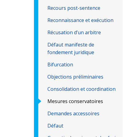
Recours post-sentence
Reconnaissance et exécution
Récusation d’un arbitre
Défaut manifeste de
fondement juridique
Bifurcation
Objections préliminaires
Consolidation et coordination
Mesures conservatoires
Demandes accessoires
Défaut