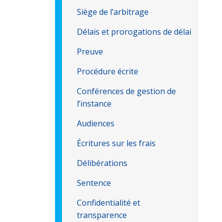
Siège de l’arbitrage
Délais et prorogations de délai
Preuve
Procédure écrite
Conférences de gestion de
l’instance
Audiences
Écritures sur les frais
Délibérations
Sentence
Confidentialité et
transparence