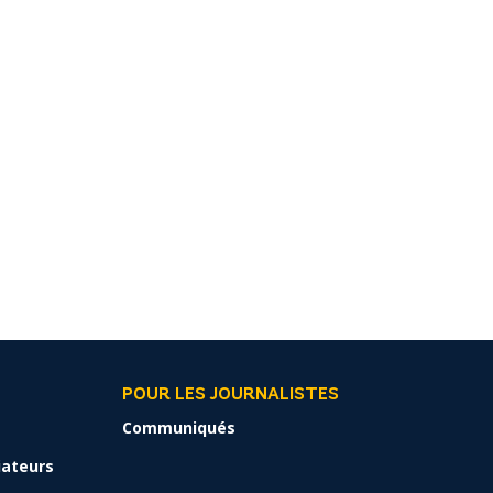
POUR LES JOURNALISTES
Communiqués
liateurs