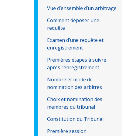
Vue d’ensemble d’un arbitrage
Comment déposer une
requête
Examen d’une requête et
enregistrement
Premières étapes à suivre
après l’enregistrement
Nombre et mode de
nomination des arbitres
Choix et nomination des
membres du tribunal
Constitution du Tribunal
Première session