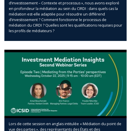
d’investissement – Contexte et processus », nous avons exploré
en profondeur la médiation au sein du CIRDI : dans quels cas la
médiation est-elle adaptée pour résoudre un différend
d’investissement ? Comment fonctionne le processus de
médiation du CIRDI ? Quelles sont les qualifications requises pour
les profils de médiateurs ?
Lors de cette session en anglais intitulée « Médiation du point de
vue des parties », des représentants des États et des