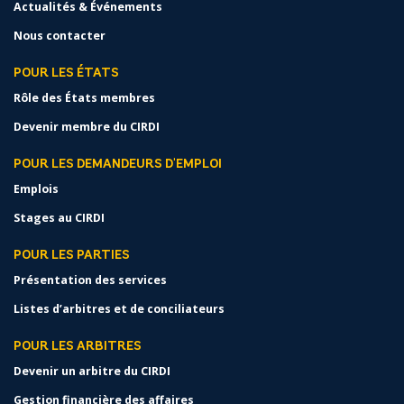
Actualités & Événements
Nous contacter
POUR LES ÉTATS
Rôle des États membres
Devenir membre du CIRDI
POUR LES DEMANDEURS D'EMPLOI
Emplois
Stages au CIRDI
POUR LES PARTIES
Présentation des services
Listes d’arbitres et de conciliateurs
POUR LES ARBITRES
Devenir un arbitre du CIRDI
Gestion financière des affaires