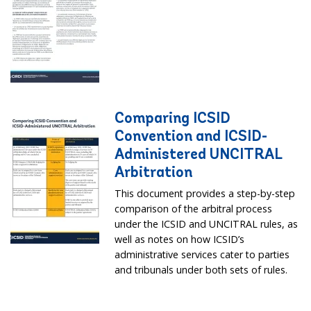
Comparing ICSID
Convention and ICSID-
Administered UNCITRAL
Arbitration
This document provides a step-by-step
comparison of the arbitral process
under the ICSID and UNCITRAL rules, as
well as notes on how ICSID’s
administrative services cater to parties
and tribunals under both sets of rules.