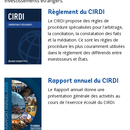
investissements étrangers.
Règlement du CIRDI
Le CIRDI propose des règles de
procédure spécialisées pour l'arbitrage,
la conciliation, la constatation des faits
et la médiation. Ce sont les règles de
procédure les plus couramment utilisées
dans le règlement des différends entre
investisseurs et États.
Rapport annuel du CIRDI
Le Rapport annuel donne une
présentation générale des activités au
cours de l'exercice écoulé du CIRDI.