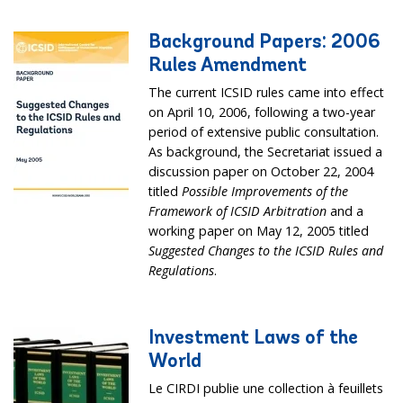
Background Papers: 2006
Rules Amendment
The current ICSID rules came into effect
on April 10, 2006, following a two-year
period of extensive public consultation.
As background, the Secretariat issued a
discussion paper on October 22, 2004
titled
Possible Improvements of the
Framework of ICSID Arbitration
and a
working paper on May 12, 2005 titled
Suggested Changes to the ICSID Rules and
Regulations
.
Investment Laws of the
World
Le CIRDI publie une collection à feuillets