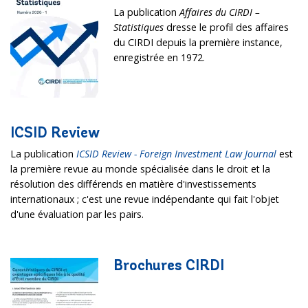
La publication
Affaires du CIRDI –
Statistiques
dresse le profil des affaires
du CIRDI depuis la première instance,
enregistrée en 1972.
ICSID Review
La publication
ICSID Review - Foreign Investment Law Journal
est
la première revue au monde spécialisée dans le droit et la
résolution des différends en matière d'investissements
internationaux ; c'est une revue indépendante qui fait l'objet
d'une évaluation par les pairs.
Brochures CIRDI