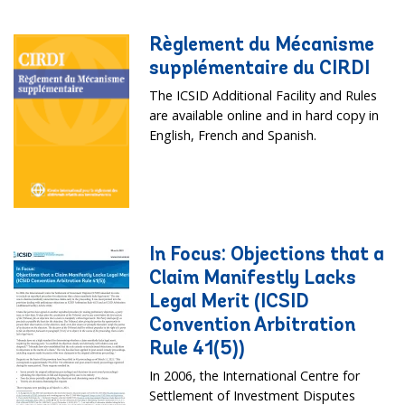
Règlement du Mécanisme
supplémentaire du CIRDI
The ICSID Additional Facility and Rules
are available online and in hard copy in
English, French and Spanish.
In Focus: Objections that a
Claim Manifestly Lacks
Legal Merit (ICSID
Convention Arbitration
Rule 41(5))
In 2006, the International Centre for
Settlement of Investment Disputes