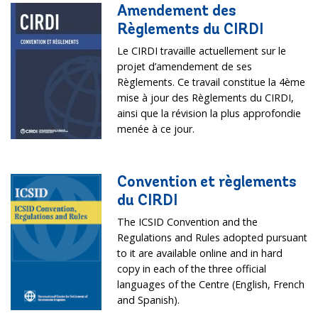
Amendement des
Règlements du CIRDI
Le CIRDI travaille actuellement sur le
projet d’amendement de ses
Règlements. Ce travail constitue la 4ème
mise à jour des Règlements du CIRDI,
ainsi que la révision la plus approfondie
menée à ce jour.
Convention et règlements
du CIRDI
The ICSID Convention and the
Regulations and Rules adopted pursuant
to it are available online and in hard
copy in each of the three official
languages of the Centre (English, French
and Spanish).