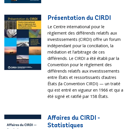
Présentation du CIRDI
Le Centre international pour le
règlement des différends relatifs aux
investissements (CIRDI) offre un forum
indépendant pour la conciliation, la
médiation et l’arbitrage de ces
différends. Le CIRDI a été établi par la
Convention pour le règlement des
différends relatifs aux investissements
entre États et ressortissants d’autres
États (la Convention CIRDI) — un traité
qui est entré en vigueur en 1966 et qui a
été signé et ratifié par 158 États.
Affaires du CIRDI -
Statistiques