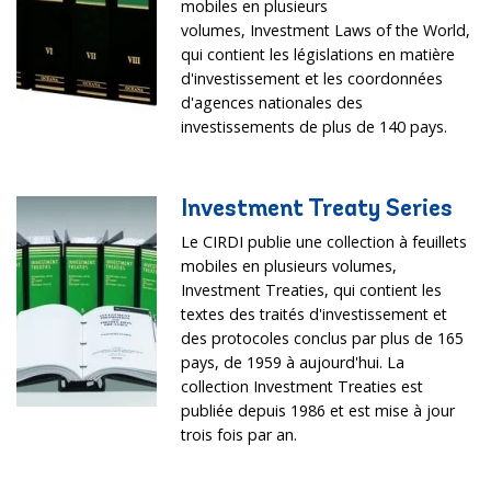
mobiles en plusieurs
volumes, Investment Laws of the World,
qui contient les législations en matière
d'investissement et les coordonnées
d'agences nationales des
investissements de plus de 140 pays.
Investment Treaty Series
Le CIRDI publie une collection à feuillets
mobiles en plusieurs volumes,
Investment Treaties, qui contient les
textes des traités d'investissement et
des protocoles conclus par plus de 165
pays, de 1959 à aujourd'hui. La
collection Investment Treaties est
publiée depuis 1986 et est mise à jour
trois fois par an.