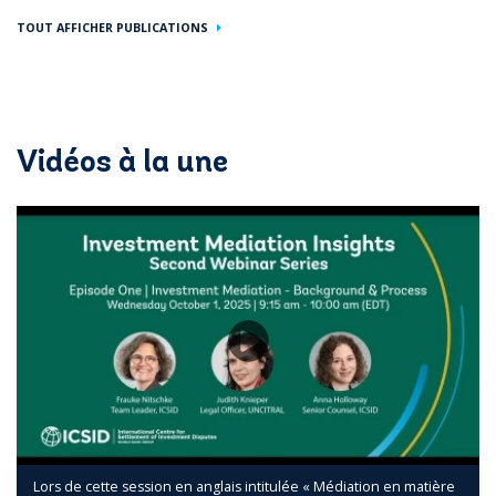
TOUT AFFICHER PUBLICATIONS
Vidéos à la une
Lors de cette session en anglais intitulée « Médiation en matière