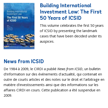
Building International
Investment Law: The First
50 Years of ICSID
This volume celebrates the first 50 years
of ICSID by presenting the landmark
cases that have been decided under its
auspices.
News from ICSID
De 1984 à 2009, le CIRDI a publié
News from ICSID
, un bulletin
d'information sur des événements d'actualité, qui contenait en
outre de courts articles et des notes sur le droit et l'arbitrage en
matière d'investissements ainsi que des informations sur les
affaires CIRDI en cours. Cette publication a été suspendue en
2009.