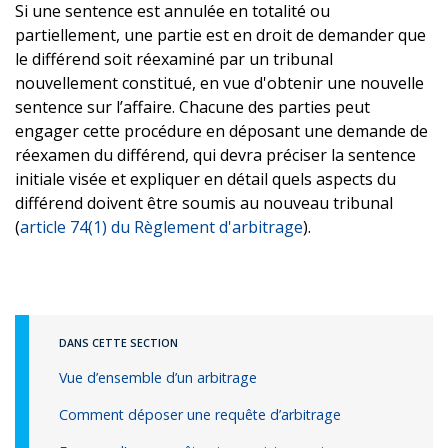
Si une sentence est annulée en totalité ou
partiellement, une partie est en droit de demander que
le différend soit réexaminé par un tribunal
nouvellement constitué, en vue d'obtenir une nouvelle
sentence sur l’affaire. Chacune des parties peut
engager cette procédure en déposant une demande de
réexamen du différend, qui devra préciser la sentence
initiale visée et expliquer en détail quels aspects du
différend doivent être soumis au nouveau tribunal
(
article 74(1) du Règlement d'arbitrage
).
DANS CETTE SECTION
Vue d’ensemble d’un arbitrage
Comment déposer une requête d’arbitrage