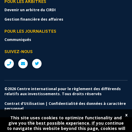
POUR LES ARBITRES
Devenir un arbitre du CIRDI
Gestion financière des affaires
POUR LES JOURNALISTES
Communiqués
SUIVEZ-NOUS
©2026 Centre international pour le règlement des différends
relatifs aux investissements. Tous droits réservés
Contrat d’Utilisation
|
Confidentialité des données à caractère
personnel
x
This site uses cookies to optimize functionality and
give you the best possible experience. If you continue
to navigate this website beyond this page, cookies will