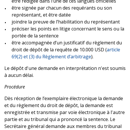
être rédigée dans l’une de ces langues officielles
être signée par chacun des requérants ou son
représentant, et être datée
joindre la preuve de l’habilitation du représentant
préciser les points en litige concernant le sens ou la
portée de la sentence
être accompagnée d’un justificatif du règlement du
droit de dépôt de la requête de 10.000 USD (
article
69(2) et (3) du Règlement d’arbitrage
).
Le dépôt d'une demande en interprétation n'est soumis
à aucun délai.
Procédure
Dès réception de l’exemplaire électronique la demande
et du règlement du droit de dépôt, la demande est
enregistrée et transmise par voie électronique à l'autre
partie et au tribunal qui a prononcé la sentence. Le
Secrétaire général demande aux membres du tribunal