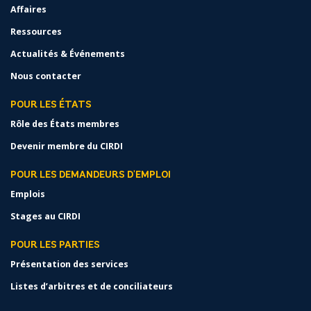
Affaires
Ressources
Actualités & Événements
Nous contacter
POUR LES ÉTATS
Rôle des États membres
Devenir membre du CIRDI
POUR LES DEMANDEURS D'EMPLOI
Emplois
Stages au CIRDI
POUR LES PARTIES
Présentation des services
Listes d’arbitres et de conciliateurs