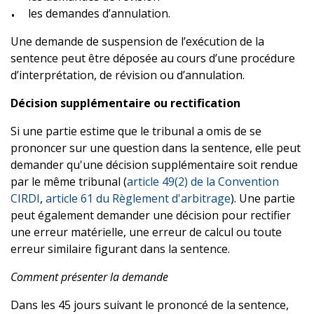
les demandes d’annulation.
Une demande de suspension de l’exécution de la
sentence peut être déposée au cours d’une procédure
d’interprétation, de révision ou d’annulation.
Décision supplémentaire ou rectification
Si une partie estime que le tribunal a omis de se
prononcer sur une question dans la sentence, elle peut
demander qu'une décision supplémentaire soit rendue
par le même tribunal (
article 49(2) de la Convention
CIRDI
,
article 61 du Règlement d'arbitrage
). Une partie
peut également demander une décision pour rectifier
une erreur matérielle, une erreur de calcul ou toute
erreur similaire figurant dans la sentence.
Comment présenter la demande
Dans les 45 jours suivant le prononcé de la sentence,