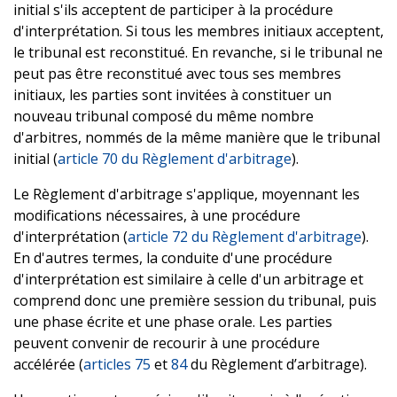
initial s'ils acceptent de participer à la procédure
d'interprétation. Si tous les membres initiaux acceptent,
le tribunal est reconstitué. En revanche, si le tribunal ne
peut pas être reconstitué avec tous ses membres
initiaux, les parties sont invitées à constituer un
nouveau tribunal composé du même nombre
d'arbitres, nommés de la même manière que le tribunal
initial (
article 70 du Règlement d'arbitrage
).
Le Règlement d'arbitrage s'applique, moyennant les
modifications nécessaires, à une procédure
d'interprétation (
article 72 du Règlement d'arbitrage
).
En d'autres termes, la conduite d'une procédure
d'interprétation est similaire à celle d'un arbitrage et
comprend donc une première session du tribunal, puis
une phase écrite et une phase orale. Les parties
peuvent convenir de recourir à une procédure
accélérée (
articles 75
et
84
du Règlement d’arbitrage).