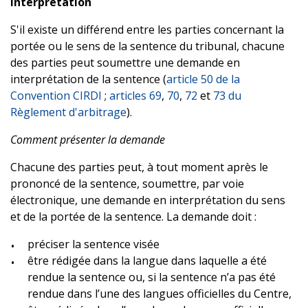
Interprétation
S'il existe un différend entre les parties concernant la
portée ou le sens de la sentence du tribunal, chacune
des parties peut soumettre une demande en
interprétation de la sentence (
article 50 de la
Convention CIRDI
;
articles 69
,
70
,
72
et
73 du
Règlement d'arbitrage
).
Comment présenter la demande
Chacune des parties peut, à tout moment après le
prononcé de la sentence, soumettre, par voie
électronique, une demande en interprétation du sens
et de la portée de la sentence. La demande doit :
préciser la sentence visée
être rédigée dans la langue dans laquelle a été
rendue la sentence ou, si la sentence n’a pas été
rendue dans l’une des langues officielles du Centre,