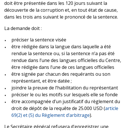
doit être présentée dans les 120 jours suivant la
découverte de la corruption et, en tout état de cause,
dans les trois ans suivant le prononcé de la sentence.
La demande doit :
préciser la sentence visée
être rédigée dans la langue dans laquelle a été
rendue la sentence ou, si la sentence n’a pas été
rendue dans l’une des langues officielles du Centre,
être rédigée dans l’une de ces langues officielles
être signée par chacun des requérants ou son
représentant, et être datée ;
joindre la preuve de l’habilitation du représentant
préciser le ou les motifs sur lesquels elle se fonde
être accompagnée d’un justificatif du règlement du
droit de dépôt de la requête de 25.000 USD (
article
69(2) et (5) du Règlement d’arbitrage
).
Le Secrétaire général refusera d'enregistrer une