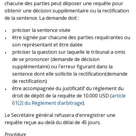
chacune des parties peut déposer une requête pour
obtenir une décision supplémentaire ou la rectification
de la sentence. La demande doit :
préciser la sentence visée
être signée par chacune des parties requérantes ou
son représentant et être datée
préciser la question sur laquelle le tribunal a omis
de se prononcer (demande de décision
supplémentaire) ou l'erreur figurant dans la
sentence dont elle sollicite la rectification(demande
de rectification)
être accompagnée du justificatif du règlement du
droit de dépôt de la requête de 10.000 USD (
article
61(2) du Règlement d’arbitrage
).
Le Secrétaire général refusera d'enregistrer une
requête reçue au-delà du délai de 45 jours.
Procédure