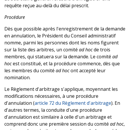
requête reçue au-delà du délai prescrit.
Procédure
Dès que possible après l'enregistrement de la demande
en annulation, le Président du Conseil administratif
nomme, parmi les personnes dont les noms figurent
sur la liste des arbitres, un comité
ad hoc
de trois
membres, qui statuera sur la demande. Le comité
ad
hoc
est constitué, et la procédure commence, dès que
les membres du comité
ad hoc
ont accepté leur
nomination.
Le Règlement d'arbitrage s'applique, moyennant les
modifications nécessaires, à une procédure
d'annulation (
article 72 du Règlement d'arbitrage
). En
d'autres termes, la conduite d'une procédure
d'annulation est similaire à celle d'un arbitrage et
comprend donc une première session du comité
ad hoc
,