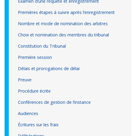
Examen d’une requête et enregistrement
Premières étapes à suivre après l’enregistrement
Nombre et mode de nomination des arbitres
Choix et nomination des membres du tribunal
Constitution du Tribunal
Première session
Délais et prorogations de délai
Preuve
Procédure écrite
Conférences de gestion de l’instance
Audiences
Écritures sur les frais
Délibérations