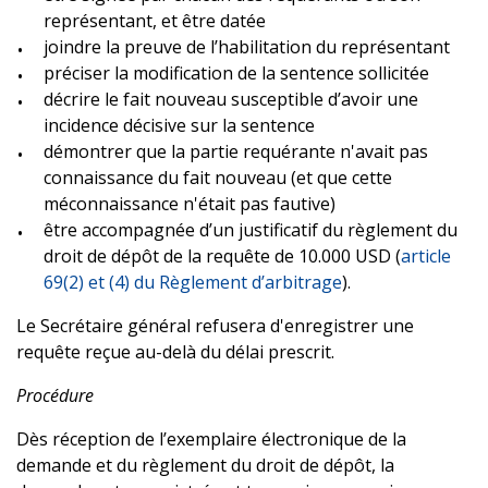
représentant, et être datée
joindre la preuve de l’habilitation du représentant
préciser la modification de la sentence sollicitée
décrire le fait nouveau susceptible d’avoir une
incidence décisive sur la sentence
démontrer que la partie requérante n'avait pas
connaissance du fait nouveau (et que cette
méconnaissance n'était pas fautive)
être accompagnée d’un justificatif du règlement du
droit de dépôt de la requête de 10.000 USD (
article
69(2) et (4) du Règlement d’arbitrage
).
Le Secrétaire général refusera d'enregistrer une
requête reçue au-delà du délai prescrit.
Procédure
Dès réception de l’exemplaire électronique de la
demande et du règlement du droit de dépôt, la