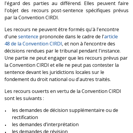
l'égard des parties au différend. Elles peuvent faire
l'objet des recours post-sentence spécifiques prévus
par la Convention CIRDI.
Les recours ne peuvent être formés qu'à l'encontre
d'une
sentence
prononcée dans le cadre de l'
article
48 de la Convention CIRDI
, et non à l’encontre des
décisions rendues par le tribunal pendant l'instance.
Une partie ne peut engager que les recours prévus par
la Convention CIRDI et elle ne peut pas contester la
sentence devant les juridictions locales sur le
fondement du droit national ou d'autres traités.
Les recours ouverts en vertu de la Convention CIRDI
sont les suivants :
les demandes de décision supplémentaire ou de
rectification
les demandes d’interprétation
les demandes de révision