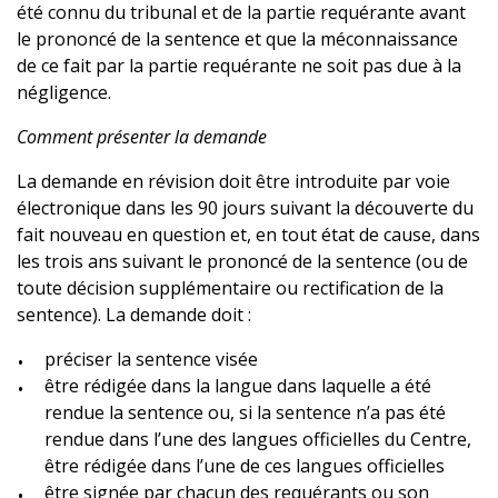
été connu du tribunal et de la partie requérante avant
le prononcé de la sentence et que la méconnaissance
de ce fait par la partie requérante ne soit pas due à la
négligence.
Comment présenter la demande
La demande en révision doit être introduite par voie
électronique dans les 90 jours suivant la découverte du
fait nouveau en question et, en tout état de cause, dans
les trois ans suivant le prononcé de la sentence (ou de
toute décision supplémentaire ou rectification de la
sentence). La demande doit :
préciser la sentence visée
être rédigée dans la langue dans laquelle a été
rendue la sentence ou, si la sentence n’a pas été
rendue dans l’une des langues officielles du Centre,
être rédigée dans l’une de ces langues officielles
être signée par chacun des requérants ou son