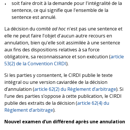
soit faire droit à la demande pour l'intégralité de la
sentence, ce qui signifie que l'ensemble de la
sentence est annulé.
La décision du comité
ad hoc
n'est pas une sentence et
elle ne peut faire l'objet d'aucun autre recours en
annulation, bien qu'elle soit assimilée à une sentence
aux fins des dispositions relatives à sa force
obligatoire, sa reconnaissance et son exécution (
article
53(2) de la Convention CIRDI
).
Si les parties y consentent, le CIRDI publie le texte
intégral ou une version caviardée de la décision
d’annulation (
article 62(2) du Règlement d’arbitrage
). Si
l’une des parties s’oppose à cette publication, le CIRDI
publie des extraits de la décision (
article 62(4) du
Règlement d’arbitrage
).
Nouvel examen d’un différend après une annulation