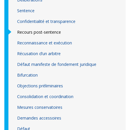
Sentence
Confidentialité et transparence
Recours post-sentence
Reconnaissance et exécution
Récusation d’un arbitre
Défaut manifeste de fondement juridique
Bifurcation
Objections préliminaires
Consolidation et coordination
Mesures conservatoires
Demandes accessoires
Défaut