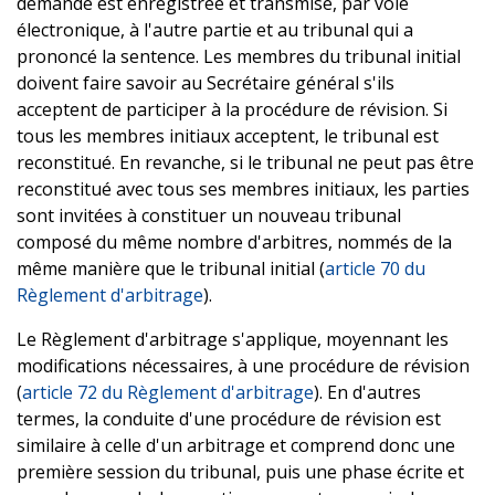
demande est enregistrée et transmise, par voie
électronique, à l'autre partie et au tribunal qui a
prononcé la sentence. Les membres du tribunal initial
doivent faire savoir au Secrétaire général s'ils
acceptent de participer à la procédure de révision. Si
tous les membres initiaux acceptent, le tribunal est
reconstitué. En revanche, si le tribunal ne peut pas être
reconstitué avec tous ses membres initiaux, les parties
sont invitées à constituer un nouveau tribunal
composé du même nombre d'arbitres, nommés de la
même manière que le tribunal initial (
article 70 du
Règlement d'arbitrage
).
Le Règlement d'arbitrage s'applique, moyennant les
modifications nécessaires, à une procédure de révision
(
article 72 du Règlement d'arbitrage
). En d'autres
termes, la conduite d'une procédure de révision est
similaire à celle d'un arbitrage et comprend donc une
première session du tribunal, puis une phase écrite et