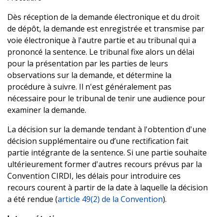
Dès réception de la demande électronique et du droit
de dépôt, la demande est enregistrée et transmise par
voie électronique à l'autre partie et au tribunal qui a
prononcé la sentence. Le tribunal fixe alors un délai
pour la présentation par les parties de leurs
observations sur la demande, et détermine la
procédure à suivre. Il n'est généralement pas
nécessaire pour le tribunal de tenir une audience pour
examiner la demande.
La décision sur la demande tendant à l'obtention d'une
décision supplémentaire ou d’une rectification fait
partie intégrante de la sentence. Si une partie souhaite
ultérieurement former d'autres recours prévus par la
Convention CIRDI, les délais pour introduire ces
recours courent à partir de la date à laquelle la décision
a été rendue (
article 49(2) de la Convention
).