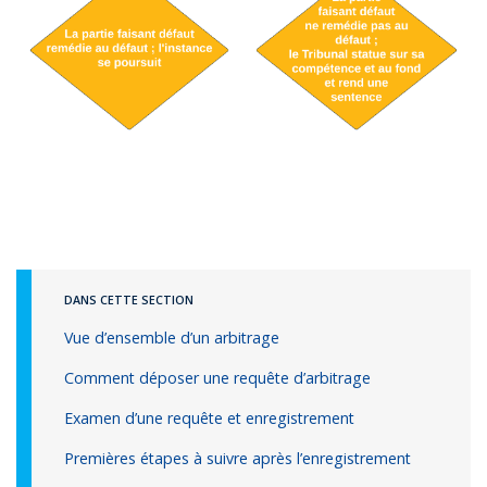
DANS CETTE SECTION
Vue d’ensemble d’un arbitrage
Comment déposer une requête d’arbitrage
Examen d’une requête et enregistrement
Premières étapes à suivre après l’enregistrement