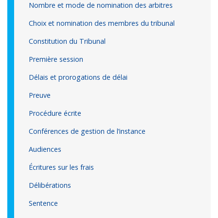
Nombre et mode de nomination des arbitres
Choix et nomination des membres du tribunal
Constitution du Tribunal
Première session
Délais et prorogations de délai
Preuve
Procédure écrite
Conférences de gestion de l’instance
Audiences
Écritures sur les frais
Délibérations
Sentence