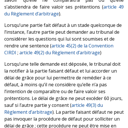
s’abstiendra de faire valoir ses prétentions (
article 49
du Règlement d’arbitrage
).
Lorsqu’une partie fait défaut à un stade quelconque de
l’instance, l’autre partie peut demander au tribunal de
considérer les questions qui lui sont soumises et de
rendre une sentence (
article 45(2) de la Convention
CIRDI
;
article 49(2) du Règlement d’arbitrage
)
Lorsqu’une telle demande est déposée, le tribunal doit
la notifier à la partie faisant défaut et lui accorder un
délai de grâce pour lui permettre de remédier à ce
défaut, à moins qu’il ne considère qu’elle n’a pas
l’intention de comparaître ou de faire valoir ses
prétentions. Le délai de grâce ne peut excéder 60 jours,
sauf si l’autre partie y consent (
article 49(3) du
Règlement d’arbitrage
). La partie faisant défaut ne peut
pas invoquer la procédure de défaut pour solliciter un
délai de grâce ; cette procédure ne peut être mise en