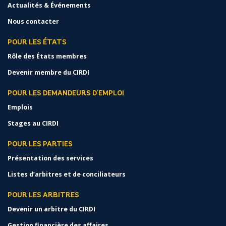
Actualités & Événements
Nous contacter
POUR LES ÉTATS
Rôle des États membres
Devenir membre du CIRDI
POUR LES DEMANDEURS D'EMPLOI
Emplois
Stages au CIRDI
POUR LES PARTIES
Présentation des services
Listes d’arbitres et de conciliateurs
POUR LES ARBITRES
Devenir un arbitre du CIRDI
Gestion financière des affaires