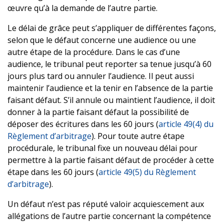
œuvre qu’à la demande de l’autre partie.
Le délai de grâce peut s’appliquer de différentes façons,
selon que le défaut concerne une audience ou une
autre étape de la procédure. Dans le cas d’une
audience, le tribunal peut reporter sa tenue jusqu’à 60
jours plus tard ou annuler l’audience. Il peut aussi
maintenir l’audience et la tenir en l’absence de la partie
faisant défaut. S’il annule ou maintient l’audience, il doit
donner à la partie faisant défaut la possibilité de
déposer des écritures dans les 60 jours (
article 49(4) du
Règlement d’arbitrage
). Pour toute autre étape
procédurale, le tribunal fixe un nouveau délai pour
permettre à la partie faisant défaut de procéder à cette
étape dans les 60 jours (
article 49(5) du Règlement
d’arbitrage
).
Un défaut n’est pas réputé valoir acquiescement aux
allégations de l’autre partie concernant la compétence