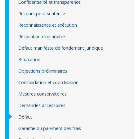
Confidentialité et transparence
Recours post-sentence
Reconnaissance et exécution
Récusation d’un arbitre
Défaut manifeste de fondement juridique
Bifurcation
Objections préliminaires
Consolidation et coordination
Mesures conservatoires
Demandes accessoires
Défaut
Garantie du paiement des frais