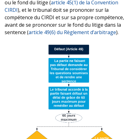
ou le fond du litige (
article 45(1) de la Convention
CIRDI
), et le tribunal doit se prononcer sur la
compétence du CIRDI et sur sa propre compétence,
avant de se prononcer sur le fond du litige dans la
sentence (
article 49(6) du Règlement d’arbitrage
).