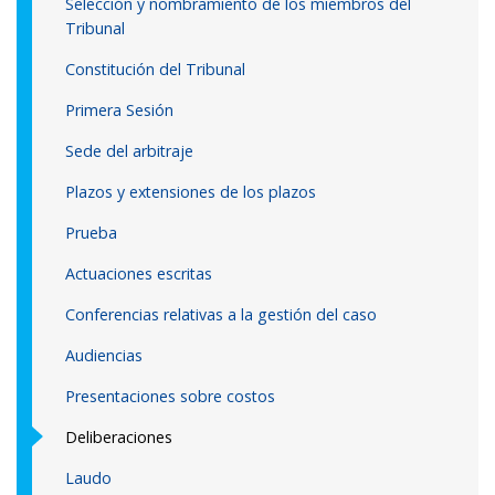
Selección y nombramiento de los miembros del
Tribunal
Constitución del Tribunal
Primera Sesión
Sede del arbitraje
Plazos y extensiones de los plazos
Prueba
Actuaciones escritas
Conferencias relativas a la gestión del caso
Audiencias
Presentaciones sobre costos
Deliberaciones
Laudo