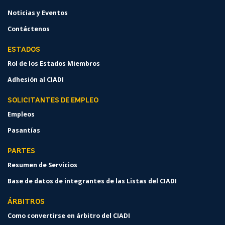
Noticias y Eventos
Contáctenos
ESTADOS
Rol de los Estados Miembros
Adhesión al CIADI
SOLICITANTES DE EMPLEO
Empleos
Pasantías
PARTES
Resumen de Servicios
Base de datos de integrantes de las Listas del CIADI
ÁRBITROS
Como convertirse en árbitro del CIADI