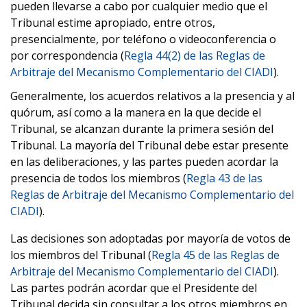
pueden llevarse a cabo por cualquier medio que el
Tribunal estime apropiado, entre otros,
presencialmente, por teléfono o videoconferencia o
por correspondencia (
Regla 44(2) de las Reglas de
Arbitraje del Mecanismo Complementario del CIADI
).
Generalmente, los acuerdos relativos a la presencia y al
quórum, así como a la manera en la que decide el
Tribunal, se alcanzan durante la primera sesión del
Tribunal. La mayoría del Tribunal debe estar presente
en las deliberaciones, y las partes pueden acordar la
presencia de todos los miembros (
Regla 43 de las
Reglas de Arbitraje del Mecanismo Complementario del
CIADI
).
Las decisiones son adoptadas por mayoría de votos de
los miembros del Tribunal (
Regla 45 de las Reglas de
Arbitraje del Mecanismo Complementario del CIADI
).
Las partes podrán acordar que el Presidente del
Tribunal decida sin consultar a los otros miembros en