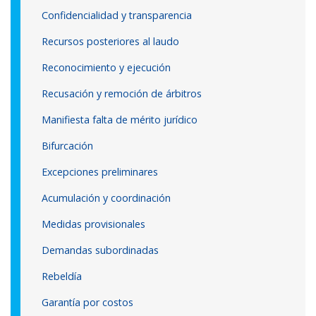
Confidencialidad y transparencia
Recursos posteriores al laudo
Reconocimiento y ejecución
Recusación y remoción de árbitros
Manifiesta falta de mérito jurídico
Bifurcación
Excepciones preliminares
Acumulación y coordinación
Medidas provisionales
Demandas subordinadas
Rebeldía
Garantía por costos