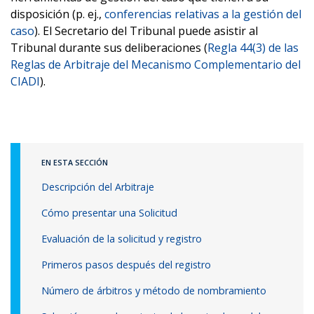
disposición (p. ej.,
conferencias relativas a la gestión del
caso
). El Secretario del Tribunal puede asistir al
Tribunal durante sus deliberaciones (
Regla 44(3) de las
Reglas de Arbitraje del Mecanismo Complementario del
CIADI
).
EN ESTA SECCIÓN
Descripción del Arbitraje
Cómo presentar una Solicitud
Evaluación de la solicitud y registro
Primeros pasos después del registro
Número de árbitros y método de nombramiento