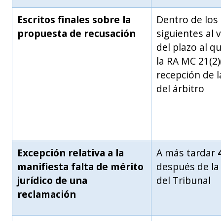
Escritos finales sobre la
Dentro de los
propuesta de recusación
siguientes al
del plazo al qu
la RA MC 21(2)(
recepción de l
del árbitro
Excepción relativa a la
A más tardar
manifiesta falta de mérito
después de la
jurídico de una
del Tribunal
reclamación