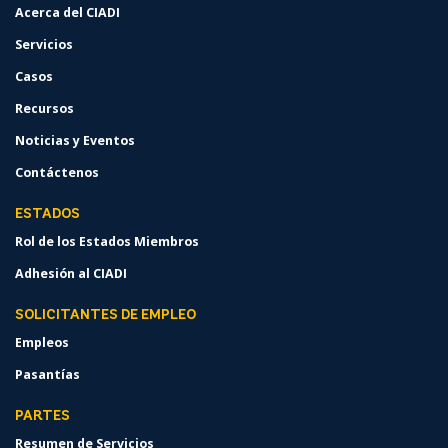
Acerca del CIADI
Servicios
Casos
Recursos
Noticias y Eventos
Contáctenos
ESTADOS
Rol de los Estados Miembros
Adhesión al CIADI
SOLICITANTES DE EMPLEO
Empleos
Pasantías
PARTES
Resumen de Servicios