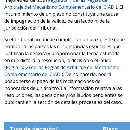
Arbitraje del Mecanismo Complementario del CIADI
). El
incumplimiento de un plazo no constituye una causal
de impugnación de la validez de un laudo ni de la
jurisdicción del Tribunal.
Si el Tribunal no puede cumplir con un plazo, éste debe
notificar a las partes las circunstancias especiales que
justifican la demora y proporcionar la fecha estimada
en que dictará la resolución, la decisión o el laudo
(
Regla 20(2) de las Reglas de Arbitraje del Mecanismo
Complementario del CIADI
). De no hacerlo, podrá
posponerse el pago de las reclamaciones de
honorarios de un árbitro. La información relativa a las
resoluciones, las decisiones y los laudos pendientes se
publicará en la sección de detalles procesales del caso.
Tipo de decisión/
Plazo