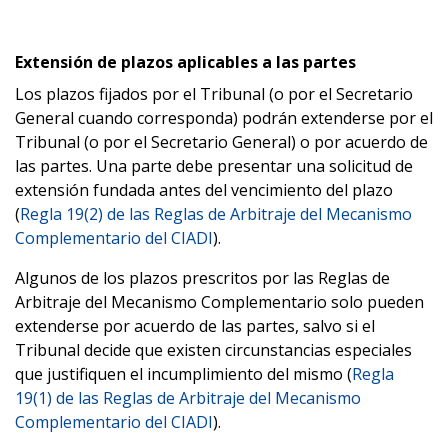
Extensión de plazos aplicables a las partes
Los plazos fijados por el Tribunal (o por el Secretario
General cuando corresponda) podrán extenderse por el
Tribunal (o por el Secretario General) o por acuerdo de
las partes. Una parte debe presentar una solicitud de
extensión fundada antes del vencimiento del plazo
(
Regla 19(2) de las Reglas de Arbitraje del Mecanismo
Complementario del CIADI
).
Algunos de los plazos prescritos por las Reglas de
Arbitraje del Mecanismo Complementario solo pueden
extenderse por acuerdo de las partes, salvo si el
Tribunal decide que existen circunstancias especiales
que justifiquen el incumplimiento del mismo (
Regla
19(1) de las Reglas de Arbitraje del Mecanismo
Complementario del CIADI
).