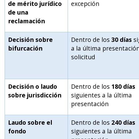
de mérito jurídico
excepción
de una
reclamación
Decisión sobre
Dentro de los
30 días
si
bifurcación
a la última presentación
solicitud
Decisión o laudo
Dentro de los
180 días
sobre jurisdicción
siguientes a la última
presentación
Laudo sobre el
Dentro de los
240 días
fondo
siguientes a la última