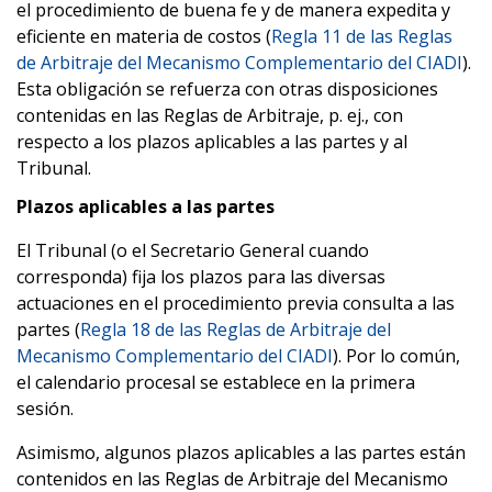
el procedimiento de buena fe y de manera expedita y
eficiente en materia de costos (
Regla 11 de las Reglas
de Arbitraje del Mecanismo Complementario del CIADI
).
Esta obligación se refuerza con otras disposiciones
contenidas en las Reglas de Arbitraje, p. ej., con
respecto a los
plazos aplicables a las partes y
al
Tribunal
.
Plazos aplicables a las partes
El Tribunal (o el Secretario General cuando
corresponda) fija los plazos para las diversas
actuaciones en el procedimiento previa consulta a las
partes (
Regla 18 de las Reglas de Arbitraje del
Mecanismo Complementario del CIADI
). Por lo común,
el calendario procesal se establece en la primera
sesión.
Asimismo, algunos plazos aplicables a las partes están
contenidos en las Reglas de Arbitraje del Mecanismo