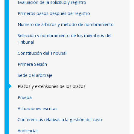
Evaluación de la solicitud y registro
Primeros pasos después del registro
Número de árbitros y método de nombramiento
Selección y nombramiento de los miembros del
Tribunal
Constitución del Tribunal
Primera Sesión
Sede del arbitraje
Plazos y extensiones de los plazos
Prueba
Actuaciones escritas
Conferencias relativas a la gestión del caso
Audiencias