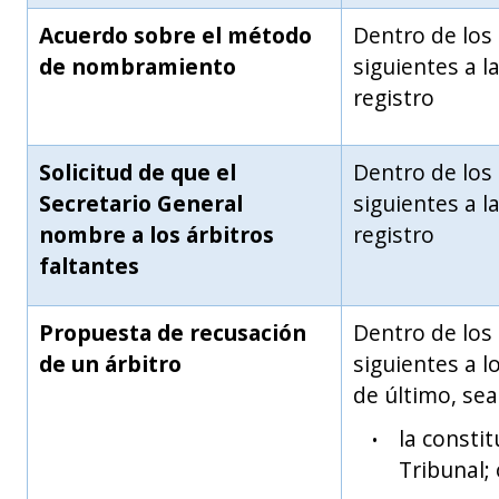
Acuerdo sobre el método
Dentro de los
de nombramiento
siguientes a l
registro
Solicitud de que el
Dentro de los
Secretario General
siguientes a l
nombre a los árbitros
registro
faltantes
Propuesta de recusación
Dentro de los
de un árbitro
siguientes a l
de último, sea
la constit
Tribunal; 