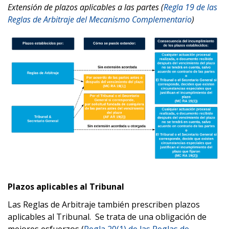
Extensión de plazos aplicables a las partes (
Regla 19 de las
Reglas de Arbitraje del Mecanismo Complementario
)
Plazos aplicables al Tribunal
Las Reglas de Arbitraje también prescriben plazos
aplicables al Tribunal. Se trata de una obligación de
mejores esfuerzos (
Regla 20(1) de las Reglas de