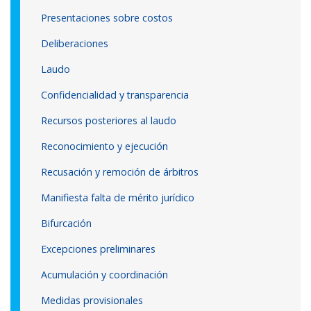
Presentaciones sobre costos
Deliberaciones
Laudo
Confidencialidad y transparencia
Recursos posteriores al laudo
Reconocimiento y ejecución
Recusación y remoción de árbitros
Manifiesta falta de mérito jurídico
Bifurcación
Excepciones preliminares
Acumulación y coordinación
Medidas provisionales