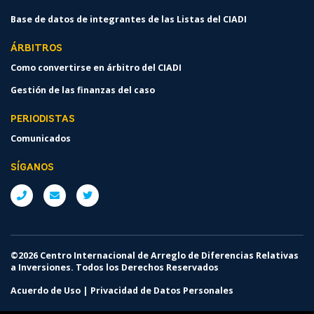
Base de datos de integrantes de las Listas del CIADI
ÁRBITROS
Como convertirse en árbitro del CIADI
Gestión de las finanzas del caso
PERIODISTAS
Comunicados
SÍGANOS
©2026 Centro Internacional de Arreglo de Diferencias Relativas
a Inversiones. Todos los Derechos Reservados
Acuerdo de Uso
|
Privacidad de Datos Personales