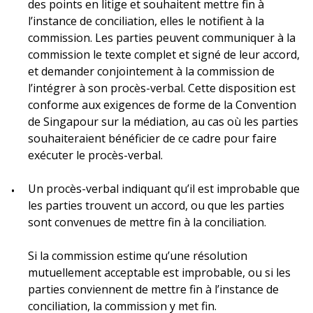
des points en litige et souhaitent mettre fin à
l’instance de conciliation, elles le notifient à la
commission. Les parties peuvent communiquer à la
commission le texte complet et signé de leur accord,
et demander conjointement à la commission de
l’intégrer à son procès-verbal. Cette disposition est
conforme aux exigences de forme de la Convention
de Singapour sur la médiation, au cas où les parties
souhaiteraient bénéficier de ce cadre pour faire
exécuter le procès-verbal.
Un procès-verbal indiquant qu’il est improbable que
les parties trouvent un accord, ou que les parties
sont convenues de mettre fin à la conciliation.
Si la commission estime qu’une résolution
mutuellement acceptable est improbable, ou si les
parties conviennent de mettre fin à l’instance de
conciliation, la commission y met fin.