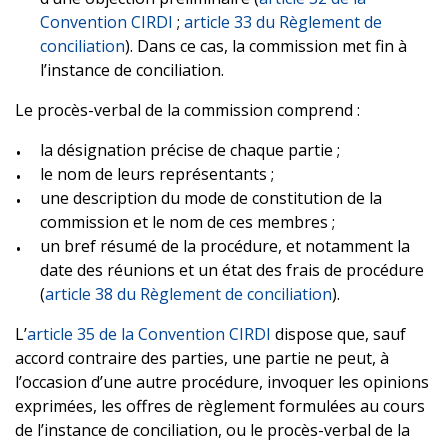
Convention CIRDI
;
article 33 du Règlement de
conciliation
). Dans ce cas, la commission met fin à
l’instance de conciliation.
Le procès-verbal de la commission comprend :
la désignation précise de chaque partie ;
le nom de leurs représentants ;
une description du mode de constitution de la
commission et le nom de ces membres ;
un bref résumé de la procédure, et notamment la
date des réunions et un état des frais de procédure
(
article 38 du Règlement de conciliation
).
L’
article 35 de la Convention CIRDI
dispose que, sauf
accord contraire des parties, une partie ne peut, à
l’occasion d’une autre procédure, invoquer les opinions
exprimées, les offres de règlement formulées au cours
de l’instance de conciliation, ou le procès-verbal de la