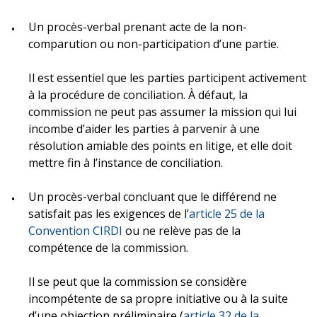
Un procès-verbal prenant acte de la non-
comparution ou non-participation d’une partie.
Il est essentiel que les parties participent activement
à la procédure de conciliation. À défaut, la
commission ne peut pas assumer la mission qui lui
incombe d’aider les parties à parvenir à une
résolution amiable des points en litige, et elle doit
mettre fin à l’instance de conciliation.
Un procès-verbal concluant que le différend ne
satisfait pas les exigences de l’
article 25 de la
Convention CIRDI
ou ne relève pas de la
compétence de la commission.
Il se peut que la commission se considère
incompétente de sa propre initiative ou à la suite
d’une objection préliminaire (
article 32 de la