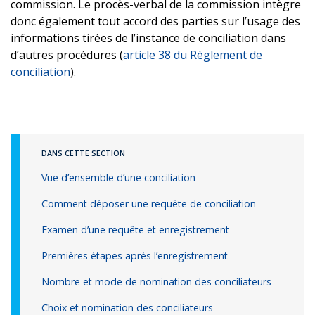
commission. Le procès-verbal de la commission intègre
donc également tout accord des parties sur l’usage des
informations tirées de l’instance de conciliation dans
d’autres procédures (
article 38 du Règlement de
conciliation
).
DANS CETTE SECTION
Vue d’ensemble d’une conciliation
Comment déposer une requête de conciliation
Examen d’une requête et enregistrement
Premières étapes après l’enregistrement
Nombre et mode de nomination des conciliateurs
Choix et nomination des conciliateurs