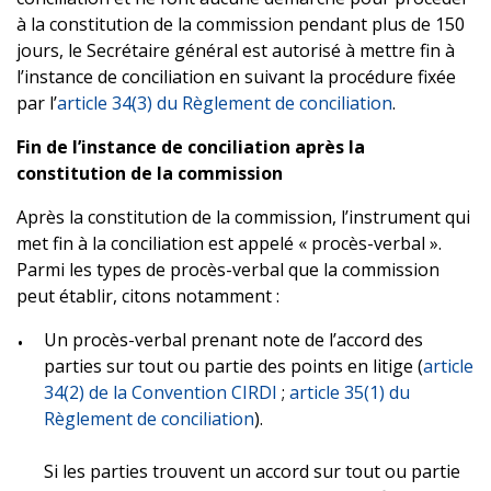
à la constitution de la commission pendant plus de 150
jours, le Secrétaire général est autorisé à mettre fin à
l’instance de conciliation en suivant la procédure fixée
par l’
article 34(3) du Règlement de conciliation
.
Fin de l’instance de conciliation après la
constitution de la commission
Après la constitution de la commission, l’instrument qui
met fin à la conciliation est appelé « procès-verbal ».
Parmi les types de procès-verbal que la commission
peut établir, citons notamment :
Un procès-verbal prenant note de l’accord des
parties sur tout ou partie des points en litige (
article
34(2) de la Convention CIRDI
;
article 35(1) du
Règlement de conciliation
).
Si les parties trouvent un accord sur tout ou partie