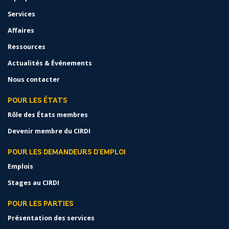
Services
Affaires
Ressources
Actualités & Événements
Nous contacter
POUR LES ÉTATS
Rôle des États membres
Devenir membre du CIRDI
POUR LES DEMANDEURS D'EMPLOI
Emplois
Stages au CIRDI
POUR LES PARTIES
Présentation des services