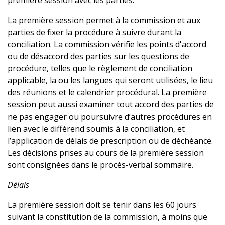
La première session permet à la commission et aux
parties de fixer la procédure à suivre durant la
conciliation. La commission vérifie les points d'accord
ou de désaccord des parties sur les questions de
procédure, telles que le règlement de conciliation
applicable, la ou les langues qui seront utilisées, le lieu
des réunions et le calendrier procédural. La première
session peut aussi examiner tout accord des parties de
ne pas engager ou poursuivre d’autres procédures en
lien avec le différend soumis à la conciliation, et
l’application de délais de prescription ou de déchéance.
Les décisions prises au cours de la première session
sont consignées dans le procès-verbal sommaire.
Délais
La première session doit se tenir dans les 60 jours
suivant la constitution de la commission, à moins que