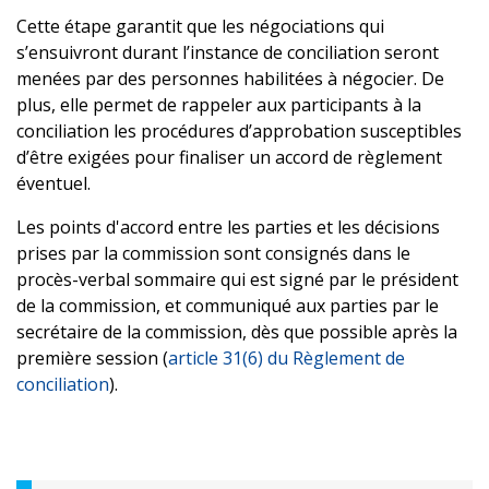
Cette étape garantit que les négociations qui
s’ensuivront durant l’instance de conciliation seront
menées par des personnes habilitées à négocier. De
plus, elle permet de rappeler aux participants à la
conciliation les procédures d’approbation susceptibles
d’être exigées pour finaliser un accord de règlement
éventuel.
Les points d'accord entre les parties et les décisions
prises par la commission sont consignés dans le
procès-verbal sommaire qui est signé par le président
de la commission, et communiqué aux parties par le
secrétaire de la commission, dès que possible après la
première session (
article 31(6) du Règlement de
conciliation
).