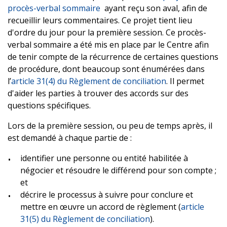
procès-verbal sommaire
ayant reçu son aval, afin de
recueillir leurs commentaires. Ce projet tient lieu
d'ordre du jour pour la première session. Ce procès-
verbal sommaire a été mis en place par le Centre afin
de tenir compte de la récurrence de certaines questions
de procédure, dont beaucoup sont énumérées dans
l’
article 31(4) du Règlement de conciliation
. Il permet
d'aider les parties à trouver des accords sur des
questions spécifiques.
Lors de la première session, ou peu de temps après, il
est demandé à chaque partie de :
identifier une personne ou entité habilitée à
négocier et résoudre le différend pour son compte ;
et
décrire le processus à suivre pour conclure et
mettre en œuvre un accord de règlement (
article
31(5) du Règlement de conciliation
).