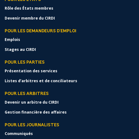
Rôle des États membres
Devenir membre du CIRDI
POUR LES DEMANDEURS D'EMPLOI
Emplois
Stages au CIRDI
POUR LES PARTIES
Présentation des services
Listes d’arbitres et de conciliateurs
POUR LES ARBITRES
Devenir un arbitre du CIRDI
Gestion financière des affaires
POUR LES JOURNALISTES
Communiqués