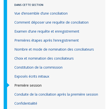
DANS CETTE SECTION
Vue d’ensemble d’une conciliation
Comment déposer une requête de conciliation
Examen d’une requête et enregistrement
Premières étapes après l’enregistrement
Nombre et mode de nomination des conciliateurs
Choix et nomination des conciliateurs
Constitution de la commission
Exposés écrits initiaux
Première session
Conduite de la conciliation après la première session
Confidentialité