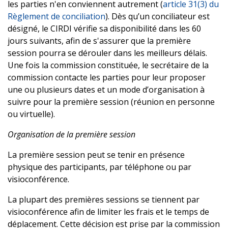
les parties n'en conviennent autrement (
article 31(3) du
Règlement de conciliation
). Dès qu’un conciliateur est
désigné, le CIRDI vérifie sa disponibilité dans les 60
jours suivants, afin de s'assurer que la première
session pourra se dérouler dans les meilleurs délais.
Une fois la commission constituée, le secrétaire de la
commission contacte les parties pour leur proposer
une ou plusieurs dates et un mode d’organisation à
suivre pour la première session (réunion en personne
ou virtuelle).
Organisation de la première session
La première session peut se tenir en présence
physique des participants, par téléphone ou par
visioconférence.
La plupart des premières sessions se tiennent par
visioconférence afin de limiter les frais et le temps de
déplacement. Cette décision est prise par la commission