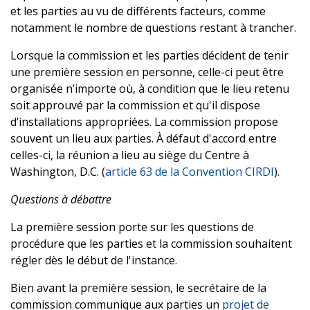
et les parties au vu de différents facteurs, comme
notamment le nombre de questions restant à trancher.
Lorsque la commission et les parties décident de tenir
une première session en personne, celle-ci peut être
organisée n’importe où, à condition que le lieu retenu
soit approuvé par la commission et qu'il dispose
d’installations appropriées. La commission propose
souvent un lieu aux parties. À défaut d'accord entre
celles-ci, la réunion a lieu au siège du Centre à
Washington, D.C. (
article 63 de la Convention CIRDI
).
Questions à débattre
La première session porte sur les questions de
procédure que les parties et la commission souhaitent
régler dès le début de l'instance.
Bien avant la première session, le secrétaire de la
commission communique aux parties un
projet de