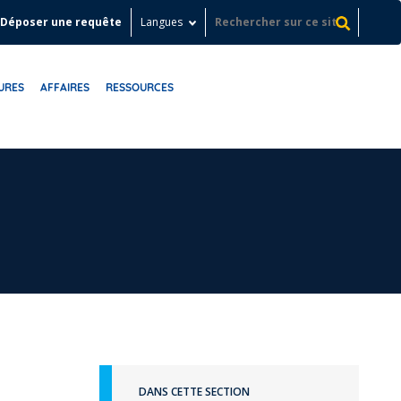
Déposer une requête
Langues
URES
AFFAIRES
RESSOURCES
DANS CETTE SECTION