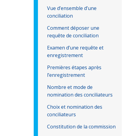
Vue d’ensemble d’une
conciliation
Comment déposer une
requête de conciliation
Examen d’une requête et
enregistrement
Premières étapes après
l’enregistrement
Nombre et mode de
nomination des conciliateurs
Choix et nomination des
conciliateurs
Constitution de la commission