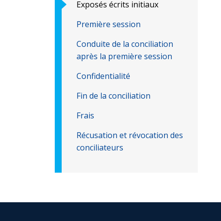
Exposés écrits initiaux
Première session
Conduite de la conciliation
après la première session
Confidentialité
Fin de la conciliation
Frais
Récusation et révocation des
conciliateurs