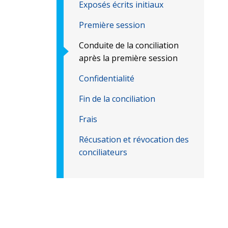
Exposés écrits initiaux
Première session
Conduite de la conciliation
après la première session
Confidentialité
Fin de la conciliation
Frais
Récusation et révocation des
conciliateurs