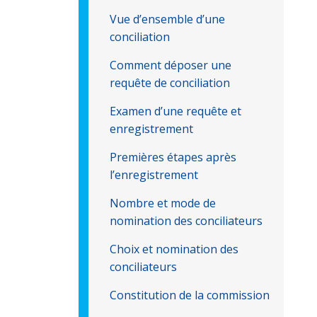
Vue d’ensemble d’une
conciliation
Comment déposer une
requête de conciliation
Examen d’une requête et
enregistrement
Premières étapes après
l’enregistrement
Nombre et mode de
nomination des conciliateurs
Choix et nomination des
conciliateurs
Constitution de la commission