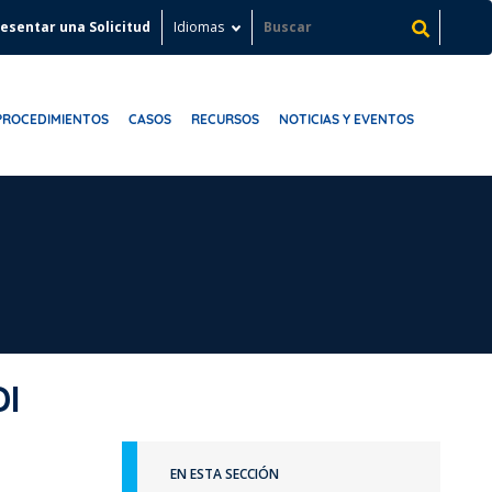
esentar una Solicitud
Idiomas
PROCEDIMIENTOS
CASOS
RECURSOS
NOTICIAS Y EVENTOS
DI
EN ESTA SECCIÓN