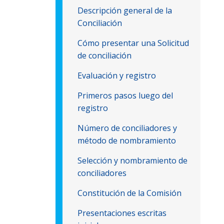
Descripción general de la
Conciliación
Cómo presentar una Solicitud
de conciliación
Evaluación y registro
Primeros pasos luego del
registro
Número de conciliadores y
método de nombramiento
Selección y nombramiento de
conciliadores
Constitución de la Comisión
Presentaciones escritas