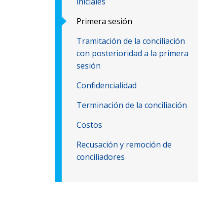
iniciales
Primera sesión
Tramitación de la conciliación
con posterioridad a la primera
sesión
Confidencialidad
Terminación de la conciliación
Costos
Recusación y remoción de
conciliadores