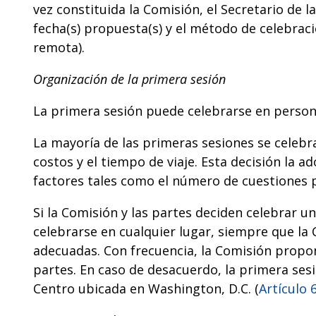
vez constituida la Comisión, el Secretario de l
fecha(s) propuesta(s) y el método de celebraci
remota).
Organización de la primera sesión
La primera sesión puede celebrarse en persona
La mayoría de las primeras sesiones se celebr
costos y el tiempo de viaje. Esta decisión la 
factores tales como el número de cuestiones 
Si la Comisión y las partes deciden celebrar 
celebrarse en cualquier lugar, siempre que la 
adecuadas. Con frecuencia, la Comisión propon
partes. En caso de desacuerdo, la primera ses
Centro ubicada en Washington, D.C. (
Artículo 