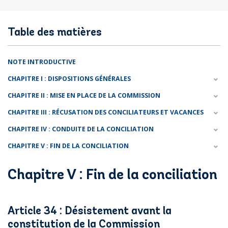
Table des matières
NOTE INTRODUCTIVE
CHAPITRE I : DISPOSITIONS GÉNÉRALES
CHAPITRE II : MISE EN PLACE DE LA COMMISSION
CHAPITRE III : RÉCUSATION DES CONCILIATEURS ET VACANCES
CHAPITRE IV : CONDUITE DE LA CONCILIATION
CHAPITRE V : FIN DE LA CONCILIATION
Chapitre V : Fin de la conciliation
Article 34 : Désistement avant la
constitution de la Commission