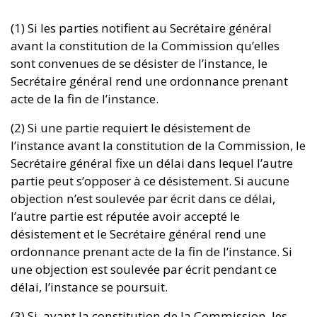
(1) Si les parties notifient au Secrétaire général
avant la constitution de la Commission qu’elles
sont convenues de se désister de l’instance, le
Secrétaire général rend une ordonnance prenant
acte de la fin de l’instance.
(2) Si une partie requiert le désistement de
l’instance avant la constitution de la Commission, le
Secrétaire général fixe un délai dans lequel l’autre
partie peut s’opposer à ce désistement. Si aucune
objection n’est soulevée par écrit dans ce délai,
l’autre partie est réputée avoir accepté le
désistement et le Secrétaire général rend une
ordonnance prenant acte de la fin de l’instance. Si
une objection est soulevée par écrit pendant ce
délai, l’instance se poursuit.
(3) Si, avant la constitution de la Commission, les