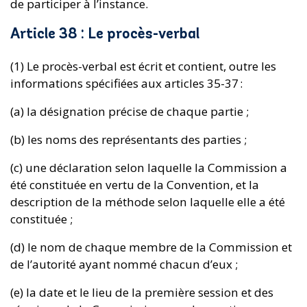
de participer à l’instance.
Article 38 : Le procès-verbal
(1) Le procès-verbal est écrit et contient, outre les
informations spécifiées aux articles 35-37 :
(a) la désignation précise de chaque partie ;
(b) les noms des représentants des parties ;
(c) une déclaration selon laquelle la Commission a
été constituée en vertu de la Convention, et la
description de la méthode selon laquelle elle a été
constituée ;
(d) le nom de chaque membre de la Commission et
de l’autorité ayant nommé chacun d’eux ;
(e) la date et le lieu de la première session et des