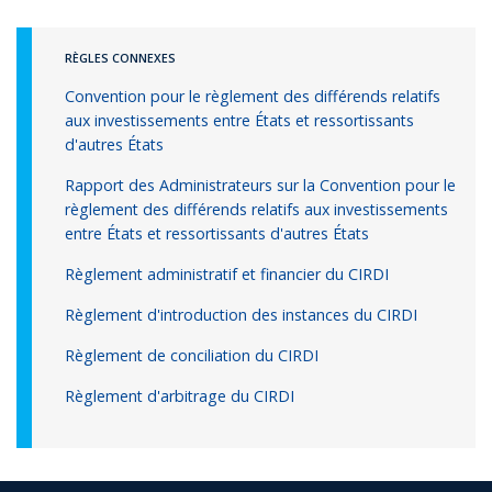
RÈGLES CONNEXES
Convention pour le règlement des différends relatifs
aux investissements entre États et ressortissants
d'autres États
Rapport des Administrateurs sur la Convention pour le
règlement des différends relatifs aux investissements
entre États et ressortissants d'autres États
Règlement administratif et financier du CIRDI
Règlement d'introduction des instances du CIRDI
Règlement de conciliation du CIRDI
Règlement d'arbitrage du CIRDI