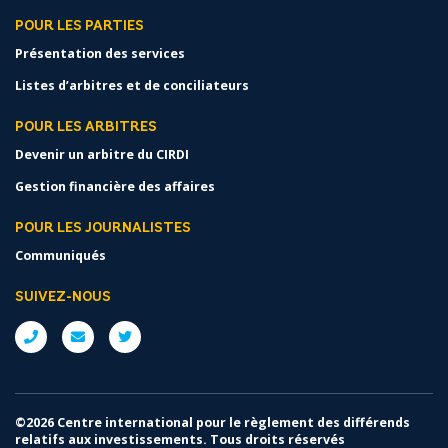
POUR LES PARTIES
Présentation des services
Listes d’arbitres et de conciliateurs
POUR LES ARBITRES
Devenir un arbitre du CIRDI
Gestion financière des affaires
POUR LES JOURNALISTES
Communiqués
SUIVEZ-NOUS
©2026 Centre international pour le règlement des différends
relatifs aux investissements. Tous droits réservés