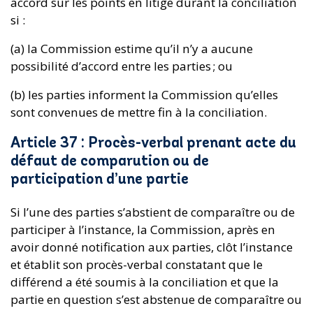
accord sur les points en litige durant la conciliation
si :
(a) la Commission estime qu’il n’y a aucune
possibilité d’accord entre les parties ; ou
(b) les parties informent la Commission qu’elles
sont convenues de mettre fin à la conciliation.
Article 37 : Procès-verbal prenant acte du
défaut de comparution ou de
participation d’une partie
Si l’une des parties s’abstient de comparaître ou de
participer à l’instance, la Commission, après en
avoir donné notification aux parties, clôt l’instance
et établit son procès-verbal constatant que le
différend a été soumis à la conciliation et que la
partie en question s’est abstenue de comparaître ou