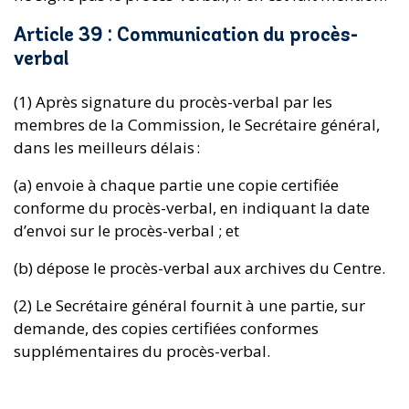
Article 39 : Communication du procès-
verbal
(1) Après signature du procès-verbal par les
membres de la Commission, le Secrétaire général,
dans les meilleurs délais :
(a) envoie à chaque partie une copie certifiée
conforme du procès-verbal, en indiquant la date
d’envoi sur le procès-verbal ; et
(b) dépose le procès-verbal aux archives du Centre.
(2) Le Secrétaire général fournit à une partie, sur
demande, des copies certifiées conformes
supplémentaires du procès-verbal.