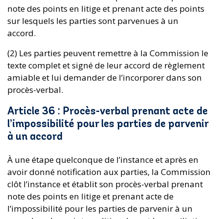
note des points en litige et prenant acte des points
sur lesquels les parties sont parvenues à un
accord.
(2) Les parties peuvent remettre à la Commission le
texte complet et signé de leur accord de règlement
amiable et lui demander de l’incorporer dans son
procès-verbal.
Article 36 : Procès-verbal prenant acte de
l’impossibilité pour les parties de parvenir
à un accord
À une étape quelconque de l’instance et après en
avoir donné notification aux parties, la Commission
clôt l’instance et établit son procès-verbal prenant
note des points en litige et prenant acte de
l’impossibilité pour les parties de parvenir à un