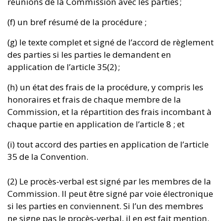
réunions de la Commission avec les parties ;
(f) un bref résumé de la procédure ;
(g) le texte complet et signé de l’accord de règlement
des parties si les parties le demandent en
application de l’article 35(2) ;
(h) un état des frais de la procédure, y compris les
honoraires et frais de chaque membre de la
Commission, et la répartition des frais incombant à
chaque partie en application de l’article 8 ; et
(i) tout accord des parties en application de l’article
35 de la Convention.
(2) Le procès-verbal est signé par les membres de la
Commission. Il peut être signé par voie électronique
si les parties en conviennent. Si l’un des membres
ne signe pas le procès-verbal, il en est fait mention.