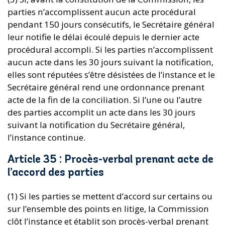
parties n’accomplissent aucun acte procédural
pendant 150 jours consécutifs, le Secrétaire général
leur notifie le délai écoulé depuis le dernier acte
procédural accompli. Si les parties n’accomplissent
aucun acte dans les 30 jours suivant la notification,
elles sont réputées s’être désistées de l’instance et le
Secrétaire général rend une ordonnance prenant
acte de la fin de la conciliation. Si l’une ou l’autre
des parties accomplit un acte dans les 30 jours
suivant la notification du Secrétaire général,
l’instance continue.
Article 35 : Procès-verbal prenant acte de
l’accord des parties
(1) Si les parties se mettent d’accord sur certains ou
sur l’ensemble des points en litige, la Commission
clôt l’instance et établit son procès-verbal prenant