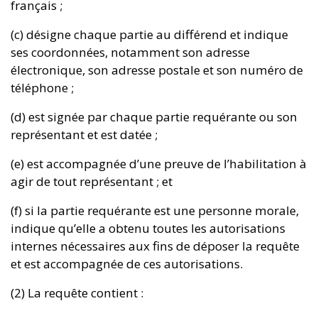
français ;
(c) désigne chaque partie au différend et indique
ses coordonnées, notamment son adresse
électronique, son adresse postale et son numéro de
téléphone ;
(d) est signée par chaque partie requérante ou son
représentant et est datée ;
(e) est accompagnée d’une preuve de l’habilitation à
agir de tout représentant ; et
(f) si la partie requérante est une personne morale,
indique qu’elle a obtenu toutes les autorisations
internes nécessaires aux fins de déposer la requête
et est accompagnée de ces autorisations.
(2) La requête contient :