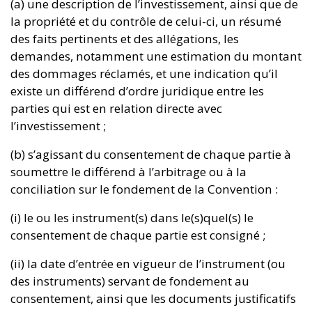
(a) une description de l’investissement, ainsi que de
la propriété et du contrôle de celui-ci, un résumé
des faits pertinents et des allégations, les
demandes, notamment une estimation du montant
des dommages réclamés, et une indication qu’il
existe un différend d’ordre juridique entre les
parties qui est en relation directe avec
l’investissement ;
(b) s’agissant du consentement de chaque partie à
soumettre le différend à l’arbitrage ou à la
conciliation sur le fondement de la Convention :
(i) le ou les instrument(s) dans le(s)quel(s) le
consentement de chaque partie est consigné ;
(ii) la date d’entrée en vigueur de l’instrument (ou
des instruments) servant de fondement au
consentement, ainsi que les documents justificatifs