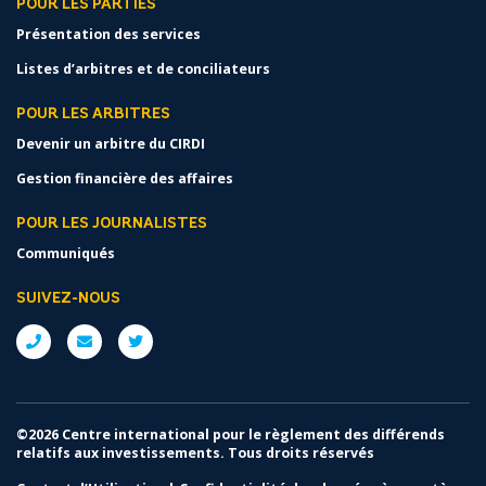
POUR LES PARTIES
Présentation des services
Listes d’arbitres et de conciliateurs
POUR LES ARBITRES
Devenir un arbitre du CIRDI
Gestion financière des affaires
POUR LES JOURNALISTES
Communiqués
SUIVEZ-NOUS
©2026 Centre international pour le règlement des différends
relatifs aux investissements. Tous droits réservés