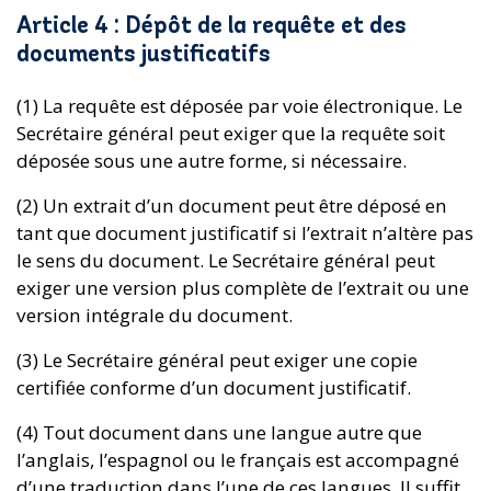
Article 4 : Dépôt de la requête et des
documents justificatifs
(1) La requête est déposée par voie électronique. Le
Secrétaire général peut exiger que la requête soit
déposée sous une autre forme, si nécessaire.
(2) Un extrait d’un document peut être déposé en
tant que document justificatif si l’extrait n’altère pas
le sens du document. Le Secrétaire général peut
exiger une version plus complète de l’extrait ou une
version intégrale du document.
(3) Le Secrétaire général peut exiger une copie
certifiée conforme d’un document justificatif.
(4) Tout document dans une langue autre que
l’anglais, l’espagnol ou le français est accompagné
d’une traduction dans l’une de ces langues. Il suffit