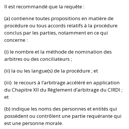
Il est recommandé que la requête :
(a) contienne toutes propositions en matière de
procédure ou tous accords relatifs à la procédure
conclus par les parties, notamment en ce qui
concerne :
(i) le nombre et la méthode de nomination des
arbitres ou des conciliateurs ;
(ii) la ou les langue(s) de la procédure ; et
(iii) le recours à l’arbitrage accéléré en application
du Chapitre XII du Règlement d’arbitrage du CIRDI ;
et
(b) indique les noms des personnes et entités qui
possèdent ou contrôlent une partie requérante qui
est une personne morale.