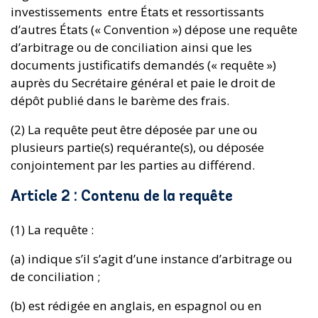
investissements entre États et ressortissants
d’autres États (« Convention ») dépose une requête
d’arbitrage ou de conciliation ainsi que les
documents justificatifs demandés (« requête »)
auprès du Secrétaire général et paie le droit de
dépôt publié dans le barème des frais.
(2) La requête peut être déposée par une ou
plusieurs partie(s) requérante(s), ou déposée
conjointement par les parties au différend.
Article 2 : Contenu de la requête
(1) La requête :
(a) indique s’il s’agit d’une instance d’arbitrage ou
de conciliation ;
(b) est rédigée en anglais, en espagnol ou en