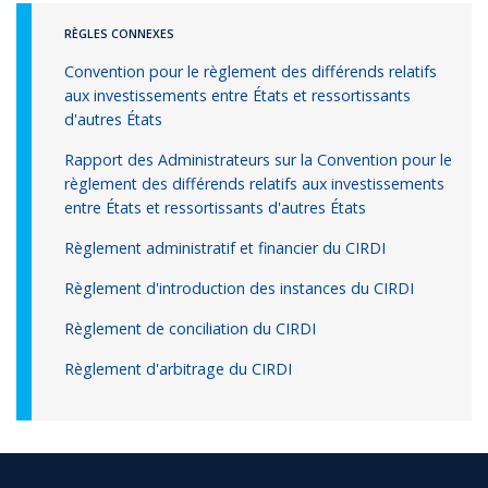
RÈGLES CONNEXES
Convention pour le règlement des différends relatifs
aux investissements entre États et ressortissants
d'autres États
Rapport des Administrateurs sur la Convention pour le
règlement des différends relatifs aux investissements
entre États et ressortissants d'autres États
Règlement administratif et financier du CIRDI
Règlement d'introduction des instances du CIRDI
Règlement de conciliation du CIRDI
Règlement d'arbitrage du CIRDI