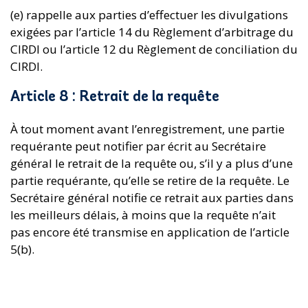
(e) rappelle aux parties d’effectuer les divulgations
exigées par l’article 14 du Règlement d’arbitrage du
CIRDI ou l’article 12 du Règlement de conciliation du
CIRDI.
Article 8 : Retrait de la requête
À tout moment avant l’enregistrement, une partie
requérante peut notifier par écrit au Secrétaire
général le retrait de la requête ou, s’il y a plus d’une
partie requérante, qu’elle se retire de la requête. Le
Secrétaire général notifie ce retrait aux parties dans
les meilleurs délais, à moins que la requête n’ait
pas encore été transmise en application de l’article
5(b).