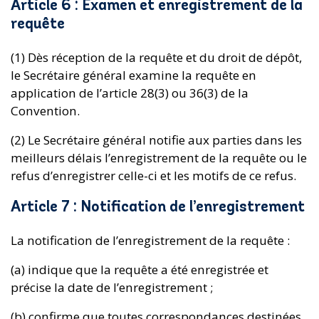
Article 6 : Examen et enregistrement de la
requête
(1) Dès réception de la requête et du droit de dépôt,
le Secrétaire général examine la requête en
application de l’article 28(3) ou 36(3) de la
Convention.
(2) Le Secrétaire général notifie aux parties dans les
meilleurs délais l’enregistrement de la requête ou le
refus d’enregistrer celle-ci et les motifs de ce refus.
Article 7 : Notification de l’enregistrement
La notification de l’enregistrement de la requête :
(a) indique que la requête a été enregistrée et
précise la date de l’enregistrement ;
(b) confirme que toutes correspondances destinées