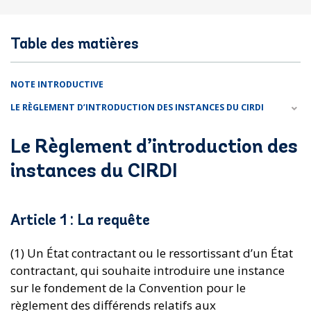
Table des matières
NOTE INTRODUCTIVE
LE RÈGLEMENT D’INTRODUCTION DES INSTANCES DU CIRDI
Le Règlement d’introduction des
instances du CIRDI
Article 1 : La requête
(1) Un État contractant ou le ressortissant d’un État
contractant, qui souhaite introduire une instance
sur le fondement de la Convention pour le
règlement des différends relatifs aux