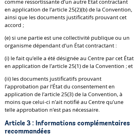
comme ressortissante d’un autre État contractant
en application de l’article 25(2)(b) de la Convention,
ainsi que les documents justificatifs prouvant cet
accord ;
(e) si une partie est une collectivité publique ou un
organisme dépendant d’un État contractant :
(i) le fait qu’elle a été désignée au Centre par cet État
en application de l’article 25(1) de la Convention ; et
(ii) les documents justificatifs prouvant
l’approbation par l’État du consentement en
application de l’article 25(3) de la Convention, à
moins que celui-ci n’ait notifié au Centre qu’une
telle approbation n’est pas nécessaire.
Article 3 : Informations complémentaires
recommandées