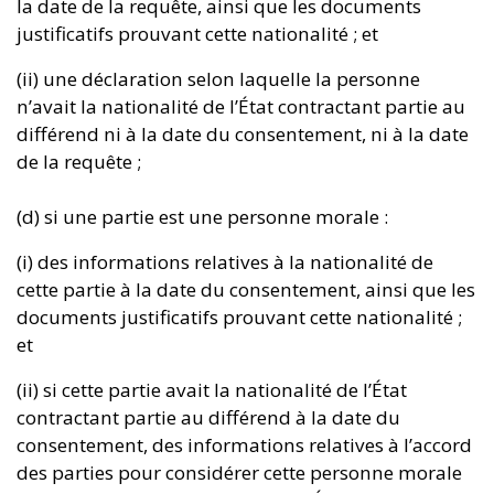
la date de la requête, ainsi que les documents
justificatifs prouvant cette nationalité ; et
(ii) une déclaration selon laquelle la personne
n’avait la nationalité de l’État contractant partie au
différend ni à la date du consentement, ni à la date
de la requête ;
(d) si une partie est une personne morale :
(i) des informations relatives à la nationalité de
cette partie à la date du consentement, ainsi que les
documents justificatifs prouvant cette nationalité ;
et
(ii) si cette partie avait la nationalité de l’État
contractant partie au différend à la date du
consentement, des informations relatives à l’accord
des parties pour considérer cette personne morale