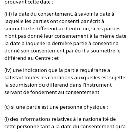
prouvant cette date ;
(iii) la date du consentement, à savoir la date à
laquelle les parties ont consenti par écrit à
soumettre le différend au Centre ou, si les parties
n’ont pas donné leur consentement à la même date,
la date à laquelle la dernière partie à consentir a
donné son consentement par écrit à soumettre le
différend au Centre ; et
(iv) une indication que la partie requérante a
satisfait toutes les conditions auxquelles est sujette
la soumission du différend dans l’instrument
servant de fondement au consentement ;
(c) si une partie est une personne physique :
(i) des informations relatives à la nationalité de
cette personne tant à la date du consentement qu’à