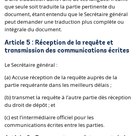
que seule soit traduite la partie pertinente du
document, étant entendu que le Secrétaire général
peut demander une traduction plus complète ou
intégrale du document.
Article 5 : Réception de la requête et
transmission des communications écrites
Le Secrétaire général :
(a) Accuse réception de la requête auprès de la
partie requérante dans les meilleurs délais ;
(b) transmet la requête à l’autre partie dès réception
du droit de dépôt ; et
(c) est l’intermédiaire officiel pour les
communications écrites entre les parties.