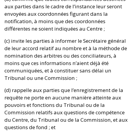
aux parties dans le cadre de l’instance leur seront
envoyées aux coordonnées figurant dans la
notification, à moins que des coordonnées
différentes ne soient indiquées au Centre ;
(c) invite les parties à informer le Secrétaire général
de leur accord relatif au nombre et à la méthode de
nomination des arbitres ou des conciliateurs, à
moins que ces informations n’aient déjà été
communiquées, et à constituer sans délai un
Tribunal ou une Commission ;
(d) rappelle aux parties que l’enregistrement de la
requête ne porte en aucune manière atteinte aux
pouvoirs et fonctions du Tribunal ou de la
Commission relatifs aux questions de compétence
du Centre, du Tribunal ou de la Commission, et aux
questions de fond ; et