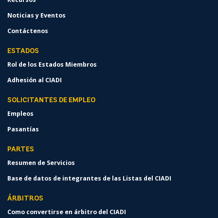
Noticias y Eventos
Contáctenos
ESTADOS
Rol de los Estados Miembros
Adhesión al CIADI
SOLICITANTES DE EMPLEO
Empleos
Pasantías
PARTES
Resumen de Servicios
Base de datos de integrantes de las Listas del CIADI
ÁRBITROS
Como convertirse en árbitro del CIADI