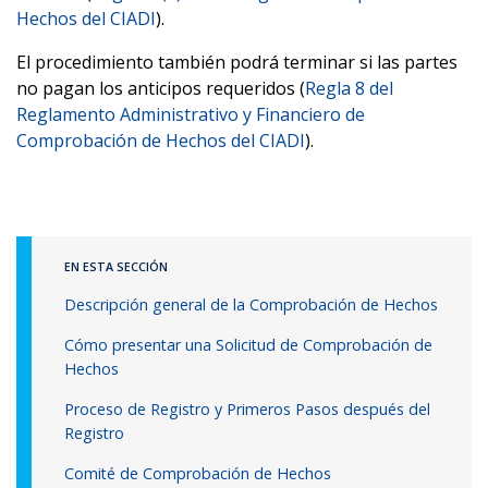
Hechos del CIADI
).
El procedimiento también podrá terminar si las partes
no pagan los anticipos requeridos (
Regla 8 del
Reglamento Administrativo y Financiero de
Comprobación de Hechos del CIADI
).
EN ESTA SECCIÓN
Descripción general de la Comprobación de Hechos
Cómo presentar una Solicitud de Comprobación de
Hechos
Proceso de Registro y Primeros Pasos después del
Registro
Comité de Comprobación de Hechos