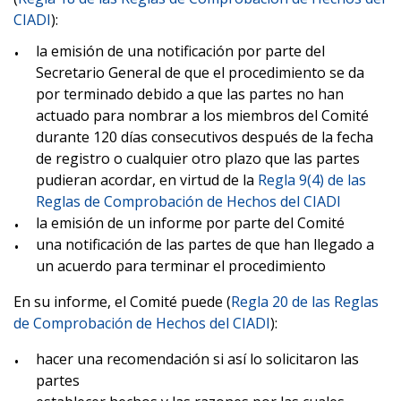
CIADI
):
la emisión de una notificación por parte del
Secretario General de que el procedimiento se da
por terminado debido a que las partes no han
actuado para nombrar a los miembros del Comité
durante 120 días consecutivos después de la fecha
de registro o cualquier otro plazo que las partes
pudieran acordar, en virtud de la
Regla 9(4) de las
Reglas de Comprobación de Hechos del CIADI
la emisión de un informe por parte del Comité
una notificación de las partes de que han llegado a
un acuerdo para terminar el procedimiento
En su informe, el Comité puede (
Regla 20 de las Reglas
de Comprobación de Hechos del CIADI
):
hacer una recomendación si así lo solicitaron las
partes