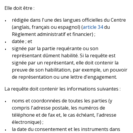
Elle doit être :
rédigée dans l'une des langues officielles du Centre
(anglais, français ou espagnol) (
article 34
du
Règlement administratif et financier) ;
datée ; et
signée par la partie requérante ou son
représentant dûment habilité. Si la requête est
signée par un représentant, elle doit contenir la
preuve de son habilitation, par exemple, un pouvoir
de représentation ou une lettre d'engagement.
La requête doit contenir les informations suivantes :
noms et coordonnées de toutes les parties (y
compris l'adresse postale, les numéros de
téléphone et de fax et, le cas échéant, l'adresse
électronique) ;
la date du consentement et les instruments dans