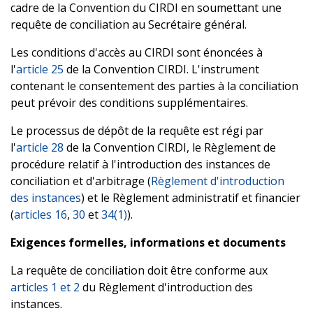
cadre de la Convention du CIRDI en soumettant une
requête de conciliation au Secrétaire général.
Les conditions d'accès au CIRDI sont énoncées à
l'
article 25
de la Convention CIRDI. L'instrument
contenant le consentement des parties à la conciliation
peut prévoir des conditions supplémentaires.
Le processus de dépôt de la requête est régi par
l'
article 28
de la Convention CIRDI, le Règlement de
procédure relatif à l'introduction des instances de
conciliation et d'arbitrage (
Règlement d'introduction
des instances
) et le Règlement administratif et financier
(
articles 16
,
30
et
34(1)
).
Exigences formelles, informations et documents
La requête de conciliation doit être conforme aux
articles 1 et 2
du Règlement d'introduction des
instances.