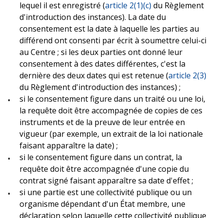
lequel il est enregistré (
article 2(1)(c)
du Règlement
d'introduction des instances). La date du
consentement est la date à laquelle les parties au
différend ont consenti par écrit à soumettre celui-ci
au Centre ; si les deux parties ont donné leur
consentement à des dates différentes, c'est la
dernière des deux dates qui est retenue (
article 2(3)
du Règlement d'introduction des instances) ;
si le consentement figure dans un traité ou une loi,
la requête doit être accompagnée de copies de ces
instruments et de la preuve de leur entrée en
vigueur (par exemple, un extrait de la loi nationale
faisant apparaître la date) ;
si le consentement figure dans un contrat, la
requête doit être accompagnée d'une copie du
contrat signé faisant apparaître sa date d'effet ;
si une partie est une collectivité publique ou un
organisme dépendant d'un État membre, une
déclaration selon laquelle cette collectivité publique