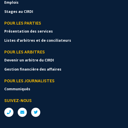
Emplois
Stages au CIRDI
POUR LES PARTIES
Présentation des services
Listes d’arbitres et de conciliateurs
POUR LES ARBITRES
Devenir un arbitre du CIRDI
Gestion financière des affaires
POUR LES JOURNALISTES
Communiqués
SUIVEZ-NOUS