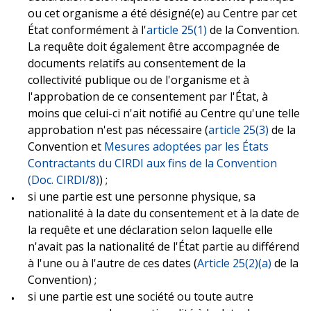
ou cet organisme a été désigné(e) au Centre par cet
État conformément à l'
article 25(1)
de la Convention.
La requête doit également être accompagnée de
documents relatifs au consentement de la
collectivité publique ou de l'organisme et à
l'approbation de ce consentement par l'État, à
moins que celui-ci n'ait notifié au Centre qu'une telle
approbation n'est pas nécessaire (
article 25(3)
de la
Convention et
Mesures adoptées par les États
Contractants du CIRDI aux fins de la Convention
(Doc. CIRDI/8)
) ;
si une partie est une personne physique, sa
nationalité à la date du consentement et à la date de
la requête et une déclaration selon laquelle elle
n'avait pas la nationalité de l'État partie au différend
à l'une ou à l'autre de ces dates (
Article 25(2)(a)
de la
Convention) ;
si une partie est une société ou toute autre