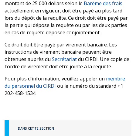
montant de 25 000 dollars selon le
Barème des frais
actuellement en vigueur, doit être payé au plus tard
lors du dépôt de la requête. Ce droit doit être payé par
la partie qui dépose la requête ou par les deux parties
en cas de requête déposée conjointement.
Ce droit doit être payé par virement bancaire. Les
instructions de virement bancaire peuvent être
obtenues auprès du
Secrétariat
du CIRDI. Une copie de
l'ordre de virement doit être jointe à la requête.
Pour plus d'information, veuillez appeler un
membre
du personnel du CIRDI
ou le numéro du standard +1
202-458-1534.
DANS CETTE SECTION