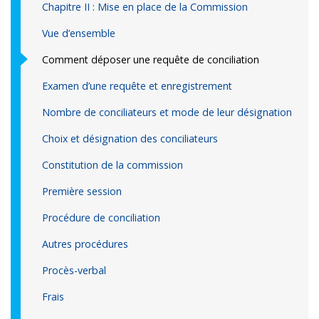
Chapitre II : Mise en place de la Commission
Vue d’ensemble
Comment déposer une requête de conciliation
Examen d’une requête et enregistrement
Nombre de conciliateurs et mode de leur désignation
Choix et désignation des conciliateurs
Constitution de la commission
Première session
Procédure de conciliation
Autres procédures
Procès-verbal
Frais