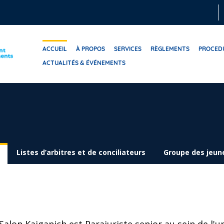
ACCUEIL
À PROPOS
SERVICES
RÈGLEMENTS
PROCED
ACTUALITÉS & ÉVÉNEMENTS
Listes d’arbitres et de conciliateurs
Groupe des jeune