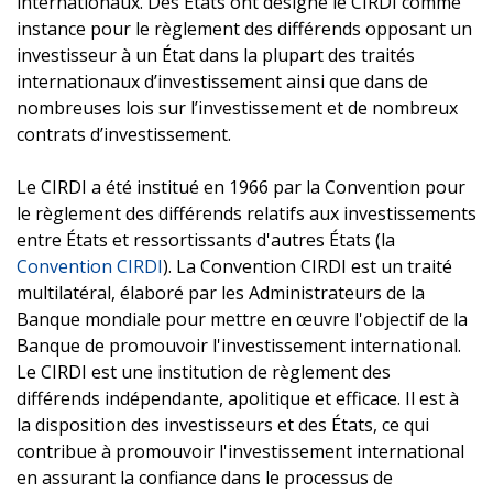
internationaux. Des États ont désigné le CIRDI comme
instance pour le règlement des différends opposant un
investisseur à un État dans la plupart des traités
internationaux d’investissement ainsi que dans de
nombreuses lois sur l’investissement et de nombreux
contrats d’investissement.
Le CIRDI a été institué en 1966 par la Convention pour
le règlement des différends relatifs aux investissements
entre États et ressortissants d'autres États (la
Convention CIRDI
). La Convention CIRDI est un traité
multilatéral, élaboré par les Administrateurs de la
Banque mondiale pour mettre en œuvre l'objectif de la
Banque de promouvoir l'investissement international.
Le CIRDI est une institution de règlement des
différends indépendante, apolitique et efficace. Il est à
la disposition des investisseurs et des États, ce qui
contribue à promouvoir l'investissement international
en assurant la confiance dans le processus de