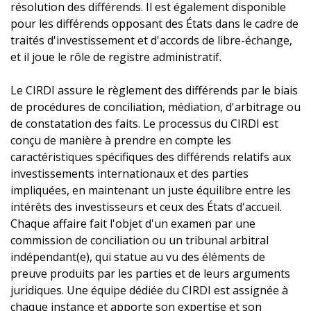
résolution des différends. Il est également disponible
pour les différends opposant des États dans le cadre de
traités d'investissement et d'accords de libre-échange,
et il joue le rôle de registre administratif.
Le CIRDI assure le règlement des différends par le biais
de procédures de conciliation, médiation, d'arbitrage ou
de constatation des faits. Le processus du CIRDI est
conçu de manière à prendre en compte les
caractéristiques spécifiques des différends relatifs aux
investissements internationaux et des parties
impliquées, en maintenant un juste équilibre entre les
intérêts des investisseurs et ceux des États d'accueil.
Chaque affaire fait l'objet d'un examen par une
commission de conciliation ou un tribunal arbitral
indépendant(e), qui statue au vu des éléments de
preuve produits par les parties et de leurs arguments
juridiques. Une équipe dédiée du CIRDI est assignée à
chaque instance et apporte son expertise et son