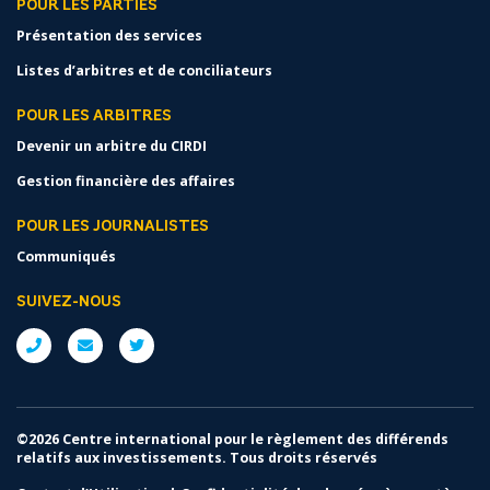
POUR LES PARTIES
Présentation des services
Listes d’arbitres et de conciliateurs
POUR LES ARBITRES
Devenir un arbitre du CIRDI
Gestion financière des affaires
POUR LES JOURNALISTES
Communiqués
SUIVEZ-NOUS
©2026 Centre international pour le règlement des différends
relatifs aux investissements. Tous droits réservés