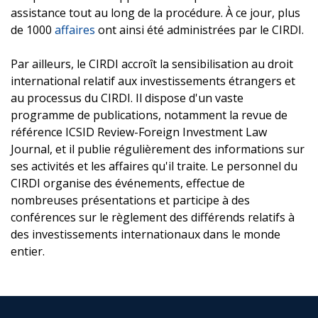
assistance tout au long de la procédure. À ce jour, plus
de 1000
affaires
ont ainsi été administrées par le CIRDI.
Par ailleurs, le CIRDI accroît la sensibilisation au droit
international relatif aux investissements étrangers et
au processus du CIRDI. Il dispose d'un vaste
programme de publications, notamment la revue de
référence ICSID Review-Foreign Investment Law
Journal, et il publie régulièrement des informations sur
ses activités et les affaires qu'il traite. Le personnel du
CIRDI organise des événements, effectue de
nombreuses présentations et participe à des
conférences sur le règlement des différends relatifs à
des investissements internationaux dans le monde
entier.