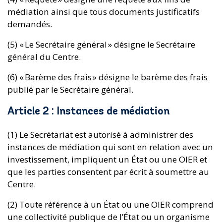
médiation ainsi que tous documents justificatifs
demandés.
(5) « Le Secrétaire général » désigne le Secrétaire
général du Centre.
(6) « Barème des frais » désigne le barème des frais
publié par le Secrétaire général.
Article 2 : Instances de médiation
(1) Le Secrétariat est autorisé à administrer des
instances de médiation qui sont en relation avec un
investissement, impliquent un État ou une OIER et
que les parties consentent par écrit à soumettre au
Centre.
(2) Toute référence à un État ou une OIER comprend
une collectivité publique de l’État ou un organisme