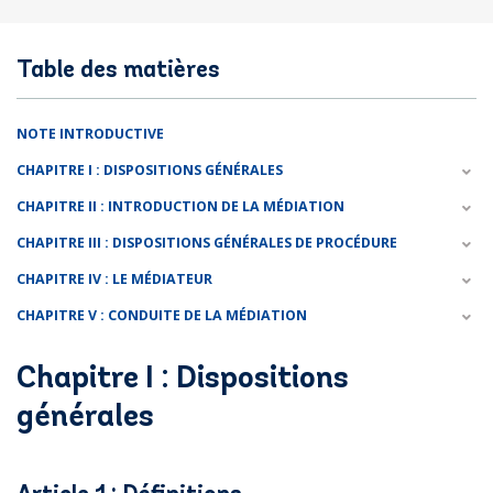
Table des matières
NOTE INTRODUCTIVE
CHAPITRE I : DISPOSITIONS GÉNÉRALES
CHAPITRE II : INTRODUCTION DE LA MÉDIATION
CHAPITRE III : DISPOSITIONS GÉNÉRALES DE PROCÉDURE
CHAPITRE IV : LE MÉDIATEUR
CHAPITRE V : CONDUITE DE LA MÉDIATION
Chapitre I : Dispositions
générales