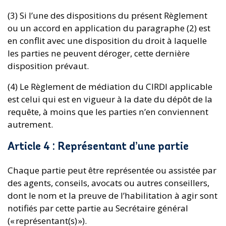
(3) Si l’une des dispositions du présent Règlement
ou un accord en application du paragraphe (2) est
en conflit avec une disposition du droit à laquelle
les parties ne peuvent déroger, cette dernière
disposition prévaut.
(4) Le Règlement de médiation du CIRDI applicable
est celui qui est en vigueur à la date du dépôt de la
requête, à moins que les parties n’en conviennent
autrement.
Article 4 : Représentant d’une partie
Chaque partie peut être représentée ou assistée par
des agents, conseils, avocats ou autres conseillers,
dont le nom et la preuve de l’habilitation à agir sont
notifiés par cette partie au Secrétaire général
(« représentant(s) »).