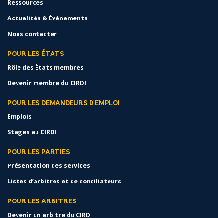
Ressources
Actualités & Événements
Nous contacter
POUR LES ÉTATS
Rôle des États membres
Devenir membre du CIRDI
POUR LES DEMANDEURS D'EMPLOI
Emplois
Stages au CIRDI
POUR LES PARTIES
Présentation des services
Listes d’arbitres et de conciliateurs
POUR LES ARBITRES
Devenir un arbitre du CIRDI