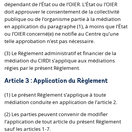
dépendant de l’État ou de l’OIER. L’État ou l’OIER
doit approuver le consentement de la collectivité
publique ou de l’organisme partie à la médiation
en application du paragraphe (1), à moins que l’État
ou l’OIER concerné(e) ne notifie au Centre qu’une
telle approbation n’est pas nécessaire.
(3) Le Règlement administratif et financier de la
médiation du CIRDI s’applique aux médiations
régies par le présent Règlement.
Article 3 : Application du Règlement
(1) Le présent Règlement s’applique à toute
médiation conduite en application de l’article 2.
(2) Les parties peuvent convenir de modifier
l’application de tout article du présent Règlement
sauf les articles 1-7.