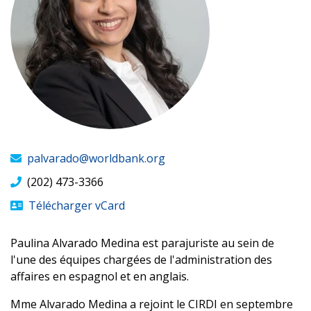
palvarado@worldbank.org
(202) 473-3366
Télécharger vCard
Paulina Alvarado Medina est parajuriste au sein de
l'une des équipes chargées de l'administration des
affaires en espagnol et en anglais.
Mme Alvarado Medina a rejoint le CIRDI en septembre