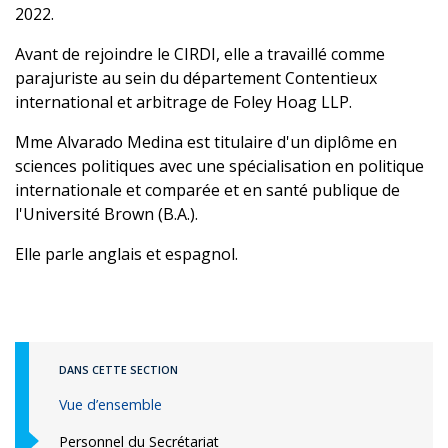
2022.
Avant de rejoindre le CIRDI, elle a travaillé comme
parajuriste au sein du département Contentieux
international et arbitrage de Foley Hoag LLP.
Mme Alvarado Medina est titulaire d'un diplôme en
sciences politiques avec une spécialisation en politique
internationale et comparée et en santé publique de
l'Université Brown (B.A.).
Elle parle anglais et espagnol.
DANS CETTE SECTION
Vue d’ensemble
Personnel du Secrétariat