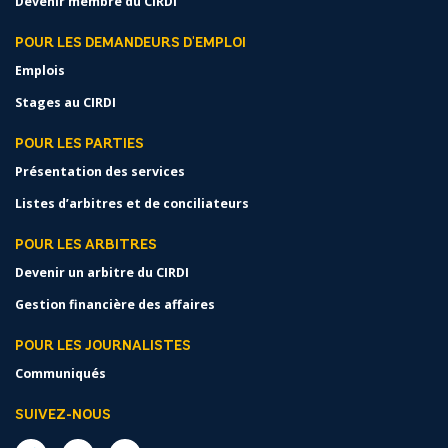
Devenir membre du CIRDI
POUR LES DEMANDEURS D'EMPLOI
Emplois
Stages au CIRDI
POUR LES PARTIES
Présentation des services
Listes d’arbitres et de conciliateurs
POUR LES ARBITRES
Devenir un arbitre du CIRDI
Gestion financière des affaires
POUR LES JOURNALISTES
Communiqués
SUIVEZ-NOUS