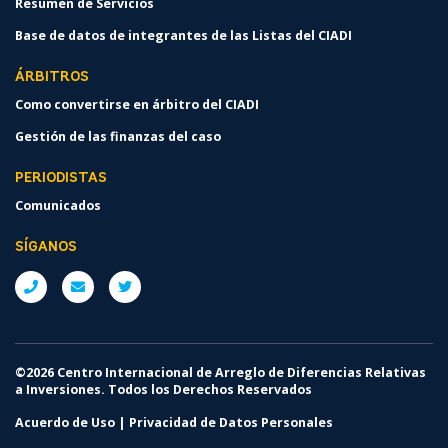
Resumen de Servicios
Base de datos de integrantes de las Listas del CIADI
ÁRBITROS
Como convertirse en árbitro del CIADI
Gestión de las finanzas del caso
PERIODISTAS
Comunicados
SÍGANOS
©2026 Centro Internacional de Arreglo de Diferencias Relativas
a Inversiones. Todos los Derechos Reservados
Acuerdo de Uso
|
Privacidad de Datos Personales