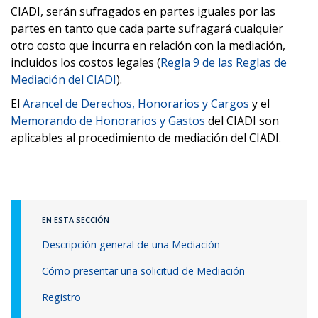
CIADI, serán sufragados en partes iguales por las
partes en tanto que cada parte sufragará cualquier
otro costo que incurra en relación con la mediación,
incluidos los costos legales (
Regla 9 de las Reglas de
Mediación del CIADI
).
El
Arancel de Derechos, Honorarios y Cargos
y el
Memorando de Honorarios y Gastos
del CIADI son
aplicables al procedimiento de mediación del CIADI.
EN ESTA SECCIÓN
Descripción general de una Mediación
Cómo presentar una solicitud de Mediación
Registro