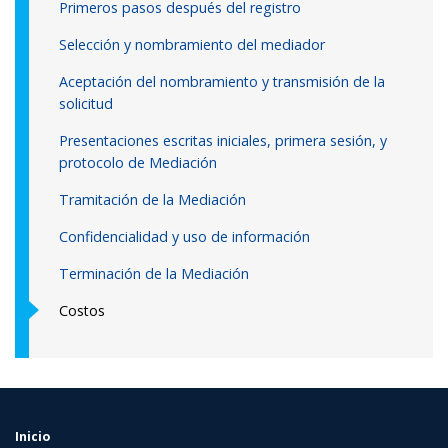
Primeros pasos después del registro
Selección y nombramiento del mediador
Aceptación del nombramiento y transmisión de la
solicitud
Presentaciones escritas iniciales, primera sesión, y
protocolo de Mediación
Tramitación de la Mediación
Confidencialidad y uso de información
Terminación de la Mediación
Costos
Inicio
FOOTER