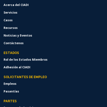
MENU
Acerca del CIADI
Servicios
Casos
Recursos
Noticias y Eventos
Contáctenos
ESTADOS
Rol de los Estados Miembros
Adhesión al CIADI
SOLICITANTES DE EMPLEO
Empleos
Pasantías
PARTES