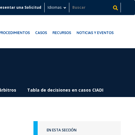
esentar una Solicitud
Idiomas
PROCEDIMIENTOS
CASOS
RECURSOS
NOTICIAS Y EVENTOS
árbitros
Tabla de decisiones en casos CIADI
EN ESTA SECCIÓN