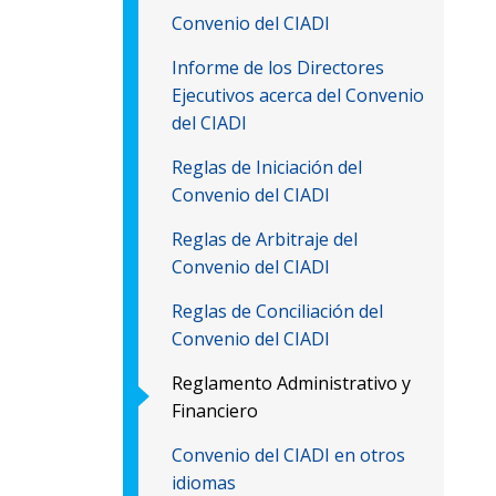
Convenio del CIADI
Informe de los Directores
Ejecutivos acerca del Convenio
del CIADI
Reglas de Iniciación del
Convenio del CIADI
Reglas de Arbitraje del
Convenio del CIADI
Reglas de Conciliación del
Convenio del CIADI
Reglamento Administrativo y
Financiero
Convenio del CIADI en otros
idiomas