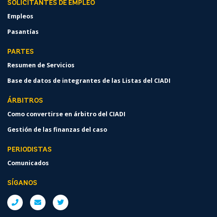
SOLICITANTES DE EMPLEO
Empleos
Pasantías
PARTES
Resumen de Servicios
Base de datos de integrantes de las Listas del CIADI
ÁRBITROS
Como convertirse en árbitro del CIADI
Gestión de las finanzas del caso
PERIODISTAS
Comunicados
SÍGANOS