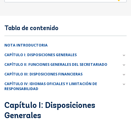
Tabla de contenido
NOTA INTRODUCTORIA
CAPÍTULO I: DISPOSICIONES GENERALES
CAPÍTULO II: FUNCIONES GENERALES DEL SECRETARIADO
CAPÍTULO III: DISPOSICIONES FINANCIERAS
CAPÍTULO IV: IDIOMAS OFICIALES Y LIMITACIÓN DE
RESPONSABILIDAD
Capítulo I: Disposiciones
Generales