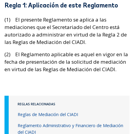
Regla 1: Aplicación de este Reglamento
(1) El presente Reglamento se aplica a las
mediaciones que el Secretariado del Centro está
autorizado a administrar en virtud de la Regla 2 de
las Reglas de Mediación del CIADI.
(2) El Reglamento aplicable es aquel en vigor en la
fecha de presentación de la solicitud de mediación
en virtud de las Reglas de Mediación del CIADI.
REGLAS RELACIONADAS
Reglas de Mediación del CIADI
Reglamento Administrativo y Financiero de Mediación
del CIADI