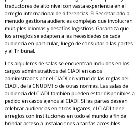
traductores de alto nivel con vasta experiencia en el
arreglo internacional de diferencias. El Secretariado a
menudo gestiona audiencias complejas que involucran
múltiples idiomas y desafíos logísticos. Garantiza que
los arreglos se adapten a las necesidades de cada
audiencia en particular, luego de consultar a las partes
y al Tribunal.
Los alquileres de salas se encuentran incluidos en los
cargos administrativos del CIADI en casos
administrados por el CIADI en virtud de las reglas del
CIADI, de la CNUDMI o de otras normas. Las salas de
audiencia del CIADI también pueden estar disponibles a
pedido en casos ajenos al CIADI. Si las partes desean
celebrar audiencias en otros lugares, el CIADI tiene
arreglos con instituciones en todo el mundo a fin de
brindar acceso a instalaciones a tarifas accesibles.