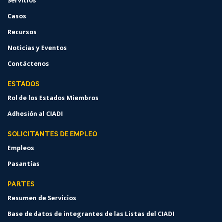
Servicios
Casos
Recursos
Noticias y Eventos
Contáctenos
ESTADOS
Rol de los Estados Miembros
Adhesión al CIADI
SOLICITANTES DE EMPLEO
Empleos
Pasantías
PARTES
Resumen de Servicios
Base de datos de integrantes de las Listas del CIADI