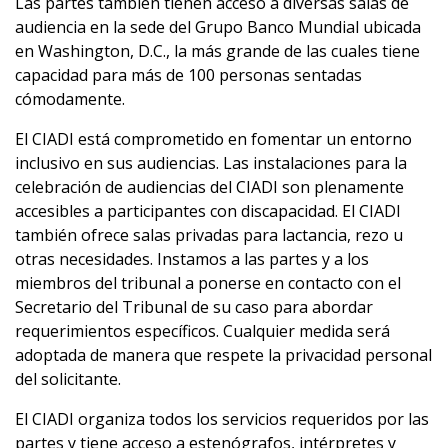
Las partes también tienen acceso a diversas salas de
audiencia en la sede del Grupo Banco Mundial ubicada
en Washington, D.C., la más grande de las cuales tiene
capacidad para más de 100 personas sentadas
cómodamente.
El CIADI está comprometido en fomentar un entorno
inclusivo en sus audiencias. Las instalaciones para la
celebración de audiencias del CIADI son plenamente
accesibles a participantes con discapacidad. El CIADI
también ofrece salas privadas para lactancia, rezo u
otras necesidades. Instamos a las partes y a los
miembros del tribunal a ponerse en contacto con el
Secretario del Tribunal de su caso para abordar
requerimientos específicos. Cualquier medida será
adoptada de manera que respete la privacidad personal
del solicitante.
El CIADI organiza todos los servicios requeridos por las
partes y tiene acceso a estenógrafos, intérpretes y