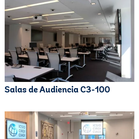
Salas de Audiencia C3-100