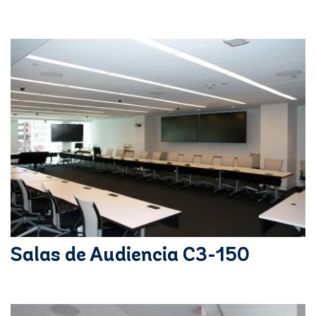
Salas de Audiencia C3-150