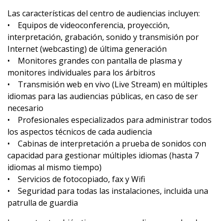
Las características del centro de audiencias incluyen:
• Equipos de videoconferencia, proyección,
interpretación, grabación, sonido y transmisión por
Internet (webcasting) de última generación
• Monitores grandes con pantalla de plasma y
monitores individuales para los árbitros
• Transmisión web en vivo (Live Stream) en múltiples
idiomas para las audiencias públicas, en caso de ser
necesario
• Profesionales especializados para administrar todos
los aspectos técnicos de cada audiencia
• Cabinas de interpretación a prueba de sonidos con
capacidad para gestionar múltiples idiomas (hasta 7
idiomas al mismo tiempo)
• Servicios de fotocopiado, fax y Wifi
• Seguridad para todas las instalaciones, incluida una
patrulla de guardia