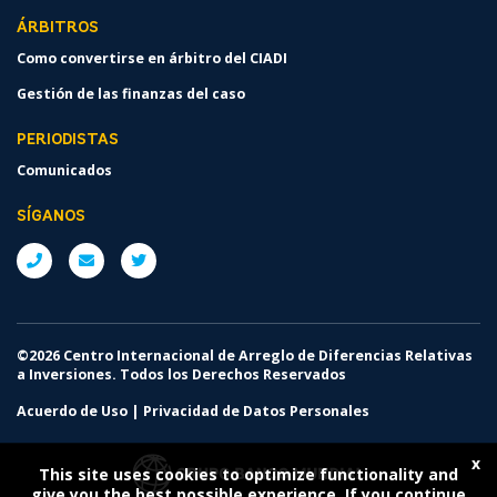
ÁRBITROS
Como convertirse en árbitro del CIADI
Gestión de las finanzas del caso
PERIODISTAS
Comunicados
SÍGANOS
©2026 Centro Internacional de Arreglo de Diferencias Relativas
a Inversiones. Todos los Derechos Reservados
Acuerdo de Uso
|
Privacidad de Datos Personales
x
This site uses cookies to optimize functionality and
give you the best possible experience. If you continue