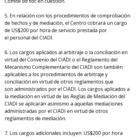
Comité
ad hoc
en cuestión.
5. En relación con los procedimientos de comprobación
de hechos y de mediación, el Centro cobrará un cargo
de US$200 por hora de servicio prestada por
el personal del CIADI.
6. Los cargos aplicados al arbitraje o la conciliación en
virtud del Convenio del CIADI o el Reglamento del
Mecanismo Complementario del CIADI son también
aplicables a los procedimientos de arbitraje y
conciliación en virtud de otros reglamentos que
son administrados por el CIADI. Los cargos aplicados a
la mediación en virtud de las Reglas de Mediación del
CIADI se aplicarán asimismo a aquellas mediaciones
administradas por el CIADI en virtud de otros
reglamentos de mediación.
7. Los cargos adicionales incluyen: US$200 por hora