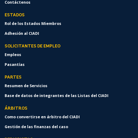
Contáctenos
ESTADOS
Rol de los Estados Miembros
Adhesión al CIADI
SOLICITANTES DE EMPLEO
Empleos
Pasantías
PARTES
Resumen de Servicios
Base de datos de integrantes de las Listas del CIADI
ÁRBITROS
Como convertirse en árbitro del CIADI
Gestión de las finanzas del caso