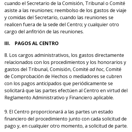
cuando el Secretario de la Comisión, Tribunal o Comité
asiste a las reuniones; reembolso de los gastos de viaje
y comidas del Secretario, cuando las reuniones se
realicen fuera de la sede del Centro; y cualquier otro
cargo del anfitrión de las reuniones.
III. PAGOS AL CENTRO
8. Los cargos administrativos, los gastos directamente
relacionados con los procedimientos y los honorarios y
gastos del Tribunal, Comisión, Comité
ad hoc
, Comité
de Comprobación de Hechos o mediadores se cubren
con los pagos anticipados que periódicamente se
solicitará que las partes efectúen al Centro en virtud del
Reglamento Administrativo y Financiero aplicable.
9. El Centro proporcionará a las partes un estado
financiero del procedimiento junto con cada solicitud de
pago y, en cualquier otro momento, a solicitud de parte.