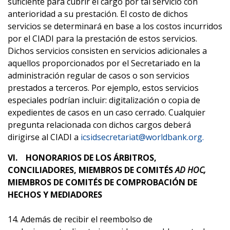
suficiente para cubrir el cargo por tal servicio con
anterioridad a su prestación. El costo de dichos
servicios se determinará en base a los costos incurridos
por el CIADI para la prestación de estos servicios.
Dichos servicios consisten en servicios adicionales a
aquellos proporcionados por el Secretariado en la
administración regular de casos o son servicios
prestados a terceros. Por ejemplo, estos servicios
especiales podrían incluir: digitalización o copia de
expedientes de casos en un caso cerrado. Cualquier
pregunta relacionada con dichos cargos deberá
dirigirse al CIADI a
icsidsecretariat@worldbank.org.
VI. HONORARIOS DE LOS ÁRBITROS,
CONCILIADORES, MIEMBROS DE COMITÉS
AD HOC,
MIEMBROS DE COMITÉS DE COMPROBACIÓN DE
HECHOS Y MEDIADORES
14. Además de recibir el reembolso de