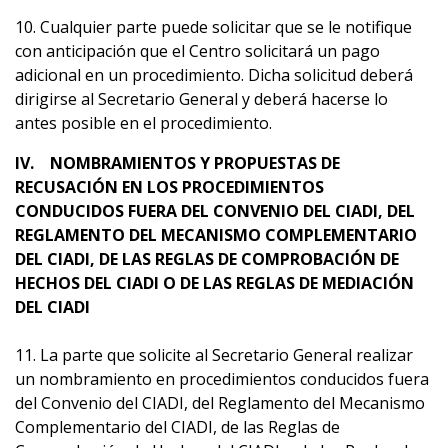
10. Cualquier parte puede solicitar que se le notifique
con anticipación que el Centro solicitará un pago
adicional en un procedimiento. Dicha solicitud deberá
dirigirse al Secretario General y deberá hacerse lo
antes posible en el procedimiento.
IV. NOMBRAMIENTOS Y PROPUESTAS DE
RECUSACIÓN EN LOS PROCEDIMIENTOS
CONDUCIDOS FUERA DEL CONVENIO DEL CIADI, DEL
REGLAMENTO DEL MECANISMO COMPLEMENTARIO
DEL CIADI, DE LAS REGLAS DE COMPROBACIÓN DE
HECHOS DEL CIADI O DE LAS REGLAS DE MEDIACIÓN
DEL CIADI
11. La parte que solicite al Secretario General realizar
un nombramiento en procedimientos conducidos fuera
del Convenio del CIADI, del Reglamento del Mecanismo
Complementario del CIADI, de las Reglas de