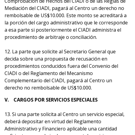
Comprobación de Hechos del CIADI o de las Reglas de
Mediación del CIADI, pagará al Centro un derecho no
rembolsable de US$10.000. Este monto se acreditará a
la porción del cargo administrativo que le corresponde
a esa parte si posteriormente el CIADI administra el
procedimiento de arbitraje o conciliación.
12. La parte que solicite al Secretario General que
decida sobre una propuesta de recusación en
procedimientos conducidos fuera del Convenio del
CIADI o del Reglamento del Mecanismo
Complementario del CIADI, pagará al Centro un
derecho no rembolsable de US$10.000.
V. CARGOS POR SERVICIOS ESPECIALES
13. Si una parte solicita al Centro un servicio especial,
deberá depositar en virtud del Reglamento
Administrativo y Financiero aplicable una cantidad