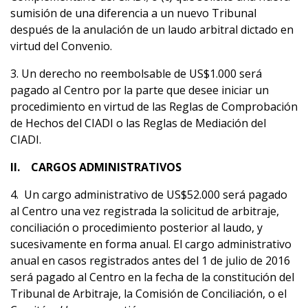
sumisión de una diferencia a un nuevo Tribunal
después de la anulación de un laudo arbitral dictado en
virtud del Convenio.
3. Un derecho no reembolsable de US$1.000 será
pagado al Centro por la parte que desee iniciar un
procedimiento en virtud de las Reglas de Comprobación
de Hechos del CIADI o las Reglas de Mediación del
CIADI.
II. CARGOS ADMINISTRATIVOS
4. Un cargo administrativo de US$52.000 será pagado
al Centro una vez registrada la solicitud de arbitraje,
conciliación o procedimiento posterior al laudo, y
sucesivamente en forma anual. El cargo administrativo
anual en casos registrados antes del 1 de julio de 2016
será pagado al Centro en la fecha de la constitución del
Tribunal de Arbitraje, la Comisión de Conciliación, o el