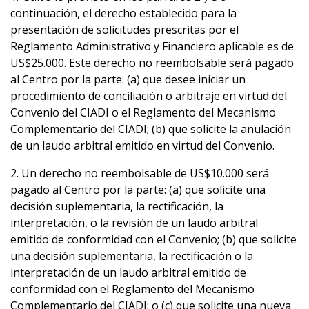
continuación, el derecho establecido para la
presentación de solicitudes prescritas por el
Reglamento Administrativo y Financiero aplicable es de
US$25.000. Este derecho no reembolsable será pagado
al Centro por la parte: (a) que desee iniciar un
procedimiento de conciliación o arbitraje en virtud del
Convenio del CIADI o el Reglamento del Mecanismo
Complementario del CIADI; (b) que solicite la anulación
de un laudo arbitral emitido en virtud del Convenio.
2. Un derecho no reembolsable de US$10.000 será
pagado al Centro por la parte: (a) que solicite una
decisión suplementaria, la rectificación, la
interpretación, o la revisión de un laudo arbitral
emitido de conformidad con el Convenio; (b) que solicite
una decisión suplementaria, la rectificación o la
interpretación de un laudo arbitral emitido de
conformidad con el Reglamento del Mecanismo
Complementario del CIADI; o (c) que solicite una nueva