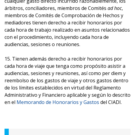
cualquier gasto directo incurrido razonablemente, los
árbitros, conciliadores, miembros de Comités
ad hoc
,
miembros de Comités de Comprobación de Hechos y
mediadores tienen derecho a recibir honorarios por
cada hora de trabajo realizado en asuntos relacionados
con el procedimiento, incluyendo cada hora de
audiencias, sesiones o reuniones.
15. Tienen además derecho a recibir honorarios por
cada hora de viaje que tenga como propósito asistir a
audiencias, sesiones y reuniones, así como per diem y
reembolso de los gastos de viaje y otros gastos dentro
de los límites establecidos en virtud del Reglamento
Administrativo y Financiero aplicable y según lo descrito
en el
Memorando de Honorarios y Gastos
del CIADI.