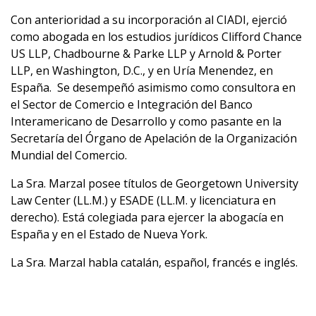
Con anterioridad a su incorporación al CIADI, ejerció
como abogada en los estudios jurídicos Clifford Chance
US LLP, Chadbourne & Parke LLP y Arnold & Porter
LLP, en Washington, D.C., y en Uría Menendez, en
España. Se desempeñó asimismo como consultora en
el Sector de Comercio e Integración del Banco
Interamericano de Desarrollo y como pasante en la
Secretaría del Órgano de Apelación de la Organización
Mundial del Comercio.
La Sra. Marzal posee títulos de Georgetown University
Law Center (LL.M.) y ESADE (LL.M. y licenciatura en
derecho). Está colegiada para ejercer la abogacía en
España y en el Estado de Nueva York.
La Sra. Marzal habla catalán, español, francés e inglés.