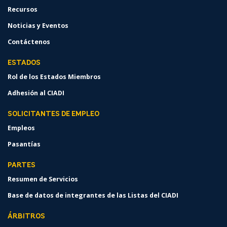
Recursos
Noticias y Eventos
Contáctenos
ESTADOS
Rol de los Estados Miembros
Adhesión al CIADI
SOLICITANTES DE EMPLEO
Empleos
Pasantías
PARTES
Resumen de Servicios
Base de datos de integrantes de las Listas del CIADI
ÁRBITROS