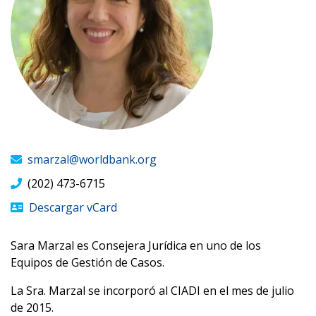
smarzal@worldbank.org
(202) 473-6715
Descargar vCard
Sara Marzal es Consejera Jurídica en uno de los
Equipos de Gestión de Casos.
La Sra. Marzal se incorporó al CIADI en el mes de julio
de 2015.