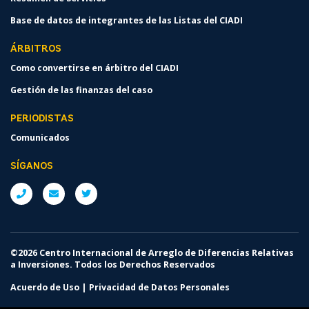
Base de datos de integrantes de las Listas del CIADI
ÁRBITROS
Como convertirse en árbitro del CIADI
Gestión de las finanzas del caso
PERIODISTAS
Comunicados
SÍGANOS
©2026 Centro Internacional de Arreglo de Diferencias Relativas
a Inversiones. Todos los Derechos Reservados
Acuerdo de Uso
|
Privacidad de Datos Personales