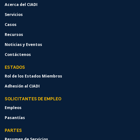
Acerca del CIADI
Servicios
Casos
Recursos
Noticias y Eventos
Contáctenos
ESTADOS
Rol de los Estados Miembros
Adhesión al CIADI
SOLICITANTES DE EMPLEO
Empleos
Pasantías
PARTES
Resumen de Servicios