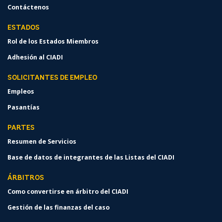
Contáctenos
ESTADOS
Rol de los Estados Miembros
Adhesión al CIADI
SOLICITANTES DE EMPLEO
Empleos
Pasantías
PARTES
Resumen de Servicios
Base de datos de integrantes de las Listas del CIADI
ÁRBITROS
Como convertirse en árbitro del CIADI
Gestión de las finanzas del caso