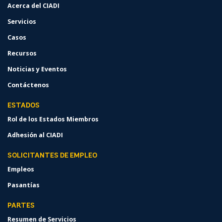
Acerca del CIADI
Servicios
Casos
Recursos
Noticias y Eventos
Contáctenos
ESTADOS
Rol de los Estados Miembros
Adhesión al CIADI
SOLICITANTES DE EMPLEO
Empleos
Pasantías
PARTES
Resumen de Servicios