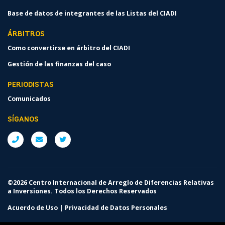
Base de datos de integrantes de las Listas del CIADI
ÁRBITROS
Como convertirse en árbitro del CIADI
Gestión de las finanzas del caso
PERIODISTAS
Comunicados
SÍGANOS
©2026 Centro Internacional de Arreglo de Diferencias Relativas
a Inversiones. Todos los Derechos Reservados
Acuerdo de Uso
|
Privacidad de Datos Personales