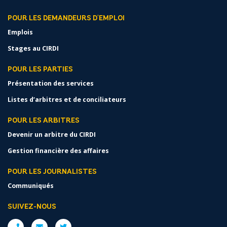
POUR LES DEMANDEURS D'EMPLOI
Emplois
Stages au CIRDI
POUR LES PARTIES
Présentation des services
Listes d’arbitres et de conciliateurs
POUR LES ARBITRES
Devenir un arbitre du CIRDI
Gestion financière des affaires
POUR LES JOURNALISTES
Communiqués
SUIVEZ-NOUS