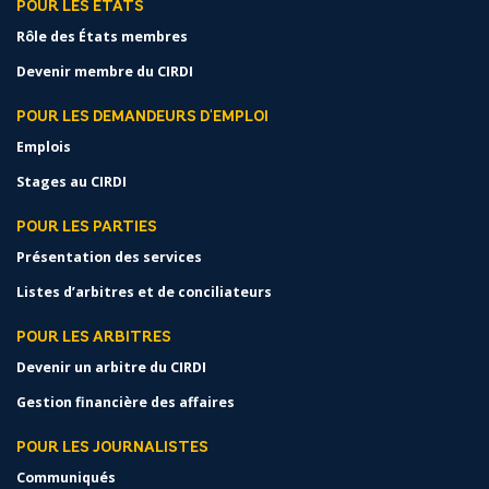
POUR LES ÉTATS
Rôle des États membres
Devenir membre du CIRDI
POUR LES DEMANDEURS D'EMPLOI
Emplois
Stages au CIRDI
POUR LES PARTIES
Présentation des services
Listes d’arbitres et de conciliateurs
POUR LES ARBITRES
Devenir un arbitre du CIRDI
Gestion financière des affaires
POUR LES JOURNALISTES
Communiqués