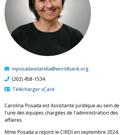
mposadavelandia@worldbank.org
(202) 458-1534
Télécharger vCard
Carolina Posada est Assistante juridique au sein de
l'une des équipes chargées de l'administration des
affaires.
Mme Posada a rejoint le CIRDI en septembre 2024.