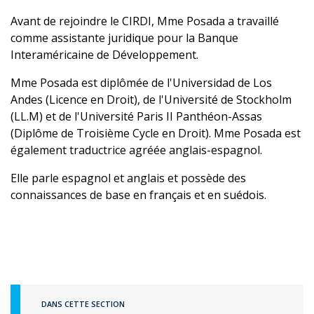
Avant de rejoindre le CIRDI, Mme Posada a travaillé
comme assistante juridique pour la Banque
Interaméricaine de Développement.
Mme Posada est diplômée de l'Universidad de Los
Andes (Licence en Droit), de l'Université de Stockholm
(LL.M) et de l'Université Paris II Panthéon-Assas
(Diplôme de Troisième Cycle en Droit). Mme Posada est
également traductrice agréée anglais-espagnol.
Elle parle espagnol et anglais et possède des
connaissances de base en français et en suédois.
DANS CETTE SECTION