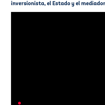
inversionista, el Estado y el mediado