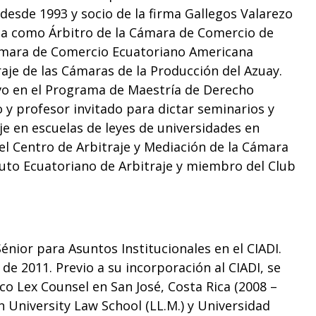
 desde 1993 y socio de la firma Gallegos Valarezo
a como Árbitro de la Cámara de Comercio de
 Cámara de Comercio Ecuatoriano Americana
aje de las Cámaras de la Producción del Azuay.
vo en el Programa de Maestría de Derecho
 y profesor invitado para dictar seminarios y
je en escuelas de leyes de universidades en
el Centro de Arbitraje y Mediación de la Cámara
ituto Ecuatoriano de Arbitraje y miembro del Club
Sénior para Asuntos Institucionales en el CIADI.
de 2011. Previo a su incorporación al CIADI, se
o Lex Counsel en San José, Costa Rica (2008 –
 University Law School (LL.M.) y Universidad