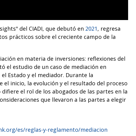
sights" del CIADI, que debutó en
2021
, regresa
os prácticos sobre el creciente campo de la
ación en materia de inversiones: reflexiones del
ntó el estudio de un caso de mediación en
 el Estado y el mediador. Durante la
el inicio, la evolución y el resultado del proceso
ifiere el rol de los abogados de las partes en la
onsideraciones que llevaron a las partes a elegir
ank.org/es/reglas-y-reglamento/mediacion