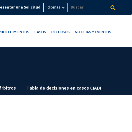
esentar una Solicitud
Idiomas
PROCEDIMIENTOS
CASOS
RECURSOS
NOTICIAS Y EVENTOS
árbitros
Tabla de decisiones en casos CIADI