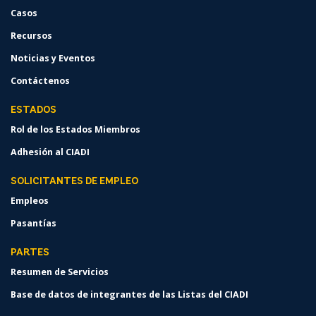
Casos
Recursos
Noticias y Eventos
Contáctenos
ESTADOS
Rol de los Estados Miembros
Adhesión al CIADI
SOLICITANTES DE EMPLEO
Empleos
Pasantías
PARTES
Resumen de Servicios
Base de datos de integrantes de las Listas del CIADI