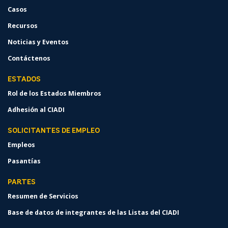
Casos
Recursos
Noticias y Eventos
Contáctenos
ESTADOS
Rol de los Estados Miembros
Adhesión al CIADI
SOLICITANTES DE EMPLEO
Empleos
Pasantías
PARTES
Resumen de Servicios
Base de datos de integrantes de las Listas del CIADI