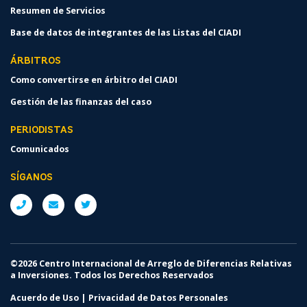
Resumen de Servicios
Base de datos de integrantes de las Listas del CIADI
ÁRBITROS
Como convertirse en árbitro del CIADI
Gestión de las finanzas del caso
PERIODISTAS
Comunicados
SÍGANOS
©2026 Centro Internacional de Arreglo de Diferencias Relativas
a Inversiones. Todos los Derechos Reservados
Acuerdo de Uso
|
Privacidad de Datos Personales